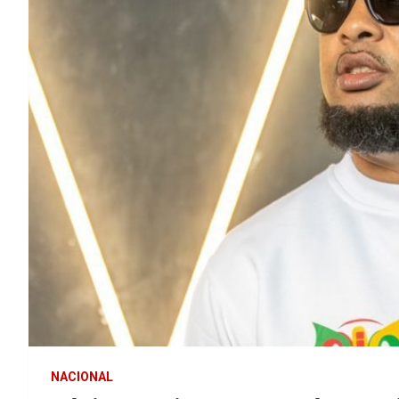
NACIONAL