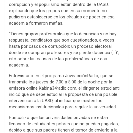
corrupción y el populismo están dentro de la UASD,
explicando que los grupos que en su momento no
pudieron establecerse en los círculos de poder en esa
academia formaron mafias.
“Tienes grupos profesorales que lo denuncias y no hay
respuesta; candidatos que son cuestionados, a veces
hasta por casos de corrupción; un proceso electoral
donde se compran profesores y se pierde docencia (…)”,
citó sobre las causas de las problemáticas de esa
academia.
Entrevistado en el programa JuveacciónRadio, que se
transmite los jueves de 7:00 a 8:00 de la noche por la
emisora online Kabina34radio.com, el dirigente estudiantil
indicó que se debe estudiar la propuesta de una posible
intervención a la UASD, al indicar que existen los
mecanismos institucionales para regular la universidad.
Puntualizó que las universidades privadas se están
llenando de estudiantes pobres que no pueden pagarlas,
debido a que sus padres tienen el temor de enviarlo a la