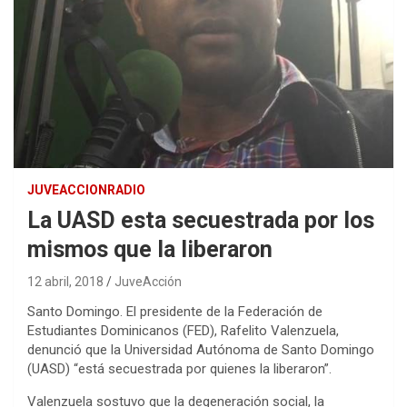
JUVEACCIONRADIO
La UASD esta secuestrada por los
mismos que la liberaron
12 abril, 2018
JuveAcción
Santo Domingo.
El presidente de la Federación de
Estudiantes Dominicanos (FED), Rafelito Valenzuela,
denunció que la Universidad Autónoma de Santo Domingo
(UASD) “está secuestrada por quienes la liberaron”.
Valenzuela sostuvo que la degeneración social, la