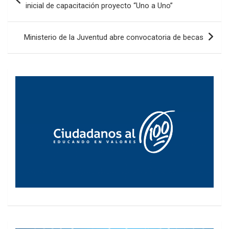
de
inicial de capacitación proyecto “Uno a Uno”
entradas
Ministerio de la Juventud abre convocatoria de becas