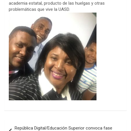
academia estatal, producto de las huelgas y otras
problemáticas que vive la UASD.
Navegación
República Digital/Educación Superior convoca fase