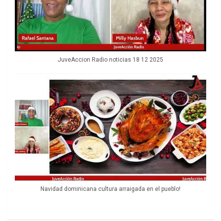
JuveAccion Radio noticias 18 12 2025
Navidad dominicana cultura arraigada en el pueblo!