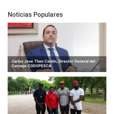
Noticias Populares