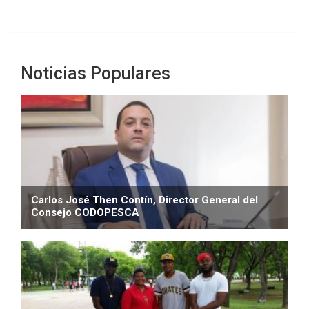
Noticias Populares