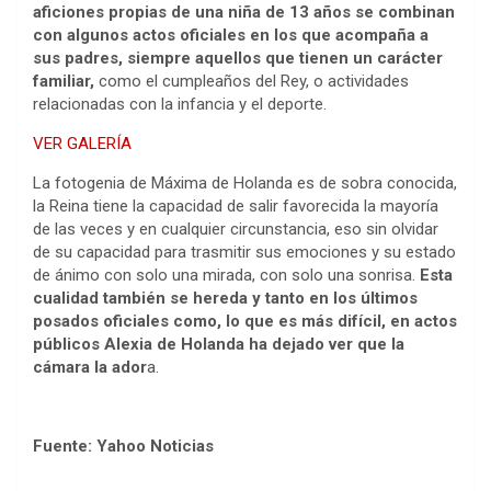
aficiones propias de una niña de 13 años se combinan
con algunos actos oficiales en los que acompaña a
sus padres, siempre aquellos que tienen un carácter
familiar,
como el cumpleaños del Rey, o actividades
relacionadas con la infancia y el deporte.
VER GALERÍA
La fotogenia de Máxima de Holanda es de sobra conocida,
la Reina tiene la capacidad de salir favorecida la mayoría
de las veces y en cualquier circunstancia, eso sin olvidar
de su capacidad para trasmitir sus emociones y su estado
de ánimo con solo una mirada, con solo una sonrisa.
Esta
cualidad también se hereda y tanto en los últimos
posados oficiales como, lo que es más difícil, en actos
públicos Alexia de Holanda ha dejado ver que la
cámara la ador
a.
Fuente: Yahoo Noticias