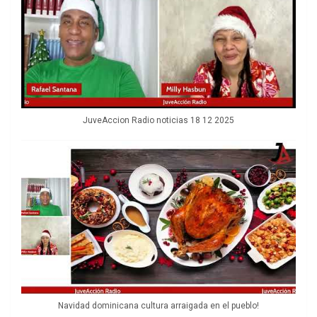
JuveAccion Radio noticias 18 12 2025
Navidad dominicana cultura arraigada en el pueblo!