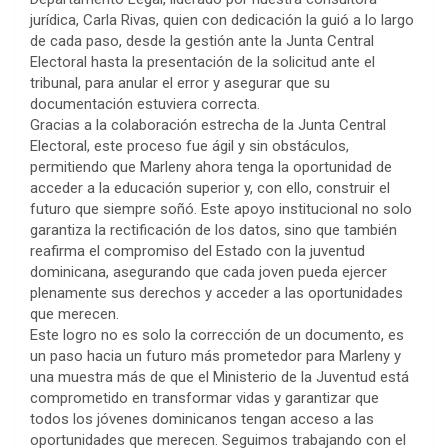
jurídica, Carla Rivas, quien con dedicación la guió a lo largo
de cada paso, desde la gestión ante la Junta Central
Electoral hasta la presentación de la solicitud ante el
tribunal, para anular el error y asegurar que su
documentación estuviera correcta.
Gracias a la colaboración estrecha de la Junta Central
Electoral, este proceso fue ágil y sin obstáculos,
permitiendo que Marleny ahora tenga la oportunidad de
acceder a la educación superior y, con ello, construir el
futuro que siempre soñó. Este apoyo institucional no solo
garantiza la rectificación de los datos, sino que también
reafirma el compromiso del Estado con la juventud
dominicana, asegurando que cada joven pueda ejercer
plenamente sus derechos y acceder a las oportunidades
que merecen.
Este logro no es solo la corrección de un documento, es
un paso hacia un futuro más prometedor para Marleny y
una muestra más de que el Ministerio de la Juventud está
comprometido en transformar vidas y garantizar que
todos los jóvenes dominicanos tengan acceso a las
oportunidades que merecen. Seguimos trabajando con el