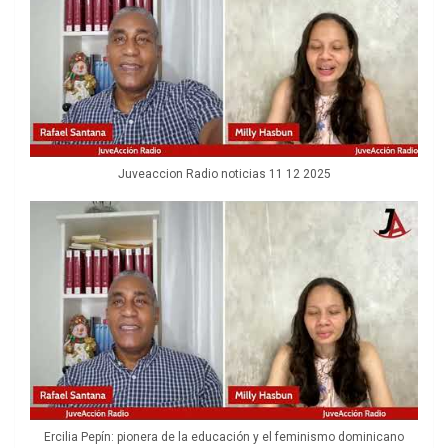
Juveaccion Radio noticias 11 12 2025
Ercilia Pepín: pionera de la educación y el feminismo dominicano