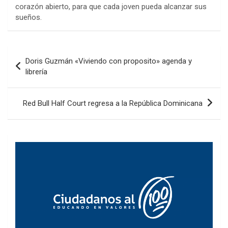
corazón abierto, para que cada joven pueda alcanzar sus
sueños.
Navegación
Doris Guzmán «Viviendo con proposito» agenda y
de
librería
entradas
Red Bull Half Court regresa a la República Dominicana