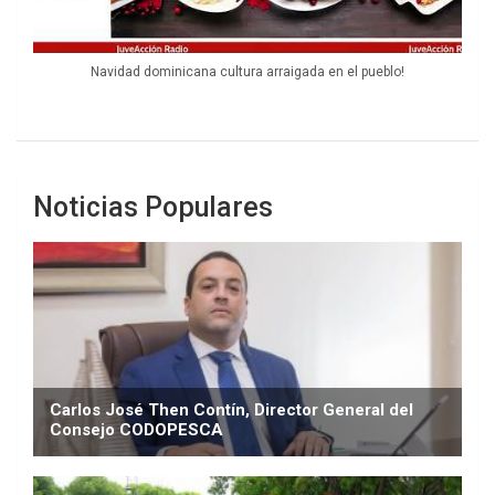
Navidad dominicana cultura arraigada en el pueblo!
Noticias Populares