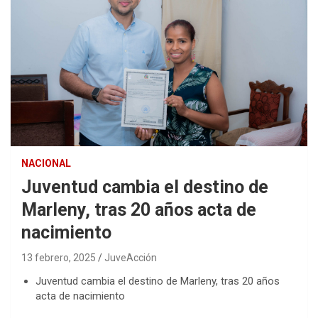
NACIONAL
Juventud cambia el destino de
Marleny, tras 20 años acta de
nacimiento
13 febrero, 2025
JuveAcción
Juventud cambia el destino de Marleny, tras 20 años
acta de nacimiento