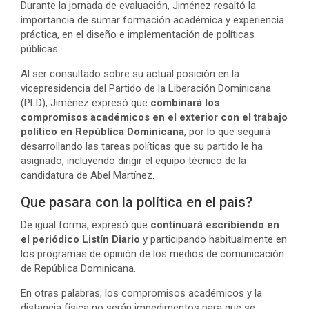
Durante la jornada de evaluación, Jiménez resaltó la
importancia de sumar formación académica y experiencia
práctica, en el diseño e implementación de políticas
públicas.
Al ser consultado sobre su actual posición en la
vicepresidencia del Partido de la Liberación Dominicana
(PLD), Jiménez expresó que
combinará los
compromisos académicos en el exterior con el trabajo
político en República Dominicana
, por lo que seguirá
desarrollando las tareas políticas que su partido le ha
asignado, incluyendo dirigir el equipo técnico de la
candidatura de Abel Martínez.
Que pasara con la política en el pais?
De igual forma, expresó que
continuará escribiendo en
el periódico Listín Diario
y participando habitualmente en
los programas de opinión de los medios de comunicación
de República Dominicana.
En otras palabras, los compromisos académicos y la
distancia física no serán impedimentos para que se