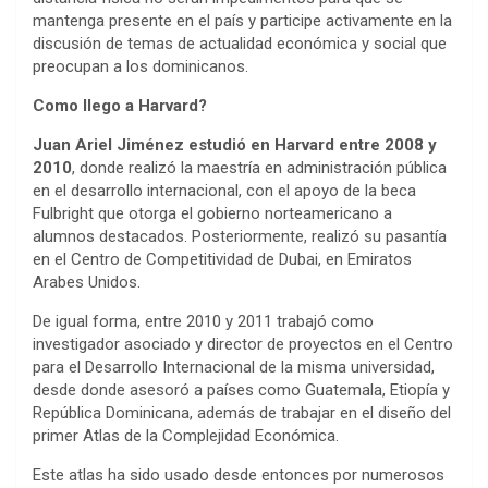
mantenga presente en el país y participe activamente en la
discusión de temas de actualidad económica y social que
preocupan a los dominicanos.
Como llego a Harvard?
Juan Ariel Jiménez estudió en Harvard entre 2008 y
2010
, donde realizó la maestría en administración pública
en el desarrollo internacional, con el apoyo de la beca
Fulbright que otorga el gobierno norteamericano a
alumnos destacados. Posteriormente, realizó su pasantía
en el Centro de Competitividad de Dubai, en Emiratos
Arabes Unidos.
De igual forma, entre 2010 y 2011 trabajó como
investigador asociado y director de proyectos en el Centro
para el Desarrollo Internacional de la misma universidad,
desde donde asesoró a países como Guatemala, Etiopía y
República Dominicana, además de trabajar en el diseño del
primer Atlas de la Complejidad Económica.
Este atlas ha sido usado desde entonces por numerosos