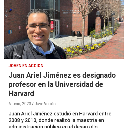
JOVEN EN ACCION
Juan Ariel Jiménez es designado
profesor en la Universidad de
Harvard
6 junio, 2023
JuveAcción
Juan Ariel Jiménez estudió en Harvard entre
2008 y 2010, donde realizó la maestría en
administración pública en el desarrollo