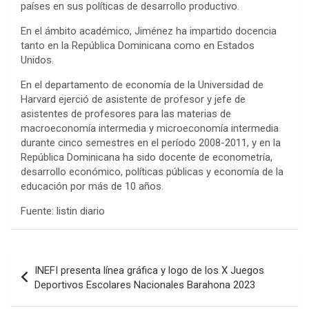
países en sus políticas de desarrollo productivo.
En el ámbito académico, Jiménez ha impartido docencia
tanto en la República Dominicana como en Estados
Unidos.
En el departamento de economía de la Universidad de
Harvard ejerció de asistente de profesor y jefe de
asistentes de profesores para las materias de
macroeconomía intermedia y microeconomía intermedia
durante cinco semestres en el período 2008-2011, y en la
República Dominicana ha sido docente de econometría,
desarrollo económico, políticas públicas y economía de la
educación por más de 10 años.
Fuente: listin diario
Navegación
INEFI presenta línea gráfica y logo de los X Juegos
de
Deportivos Escolares Nacionales Barahona 2023
entradas