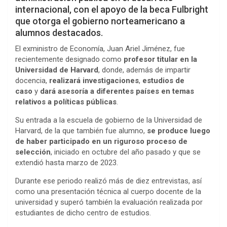
internacional, con el apoyo de la beca Fulbright
que otorga el gobierno norteamericano a
alumnos destacados.
El exministro de Economía, Juan Ariel Jiménez, fue
recientemente designado como
profesor titular en la
Universidad de Harvard
, donde, además de impartir
docencia,
realizará investigaciones
,
estudios de
caso
y
dará asesoría a diferentes países en temas
relativos a políticas públicas
.
Su entrada a la escuela de gobierno de la Universidad de
Harvard, de la que también fue alumno,
se produce luego
de haber participado en un riguroso proceso de
selección
, iniciado en octubre del año pasado y que se
extendió hasta marzo de 2023.
Durante ese periodo realizó más de diez entrevistas, así
como una presentación técnica al cuerpo docente de la
universidad y superó también la evaluación realizada por
estudiantes de dicho centro de estudios.