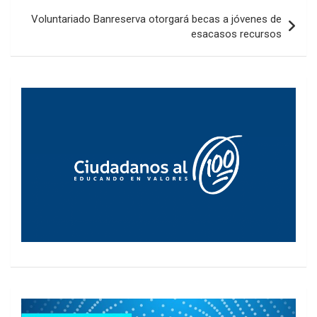
Voluntariado Banreserva otorgará becas a jóvenes de
esacasos recursos