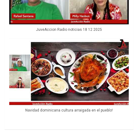
JuveAccion Radio noticias 18 12 2025
Navidad dominicana cultura arraigada en el pueblo!