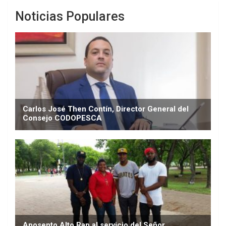
Noticias Populares