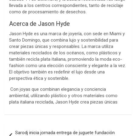
llevada a los centros correspondientes, tanto de reciclaje
como de procesamiento de desechos.
Acerca de Jason Hyde
Jason Hyde es una marca de joyería, con sede en Miami y
Santo Domingo, que combina lujo y sostenibilidad para
crear piezas únicas y responsables. La marca utiliza
materiales reciclados de los océanos, como plásticos y
también recicla plata italiana, promoviendo la moda eco-
fashion como una elección consciente y elegante a la vez.
El objetivo también es redefinir el lujo desde una
perspectiva ética y sostenible.
Con joyas que combinan elegancia y conciencia
ambiental, utilizando plástico y otros materiales como
plata italiana reciclada, Jason Hyde crea piezas únicas
Navegación
Sarodj inicia jornada entrega de juguete fundación