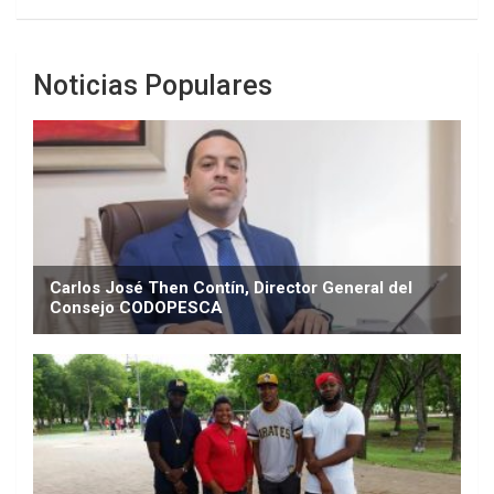
Noticias Populares