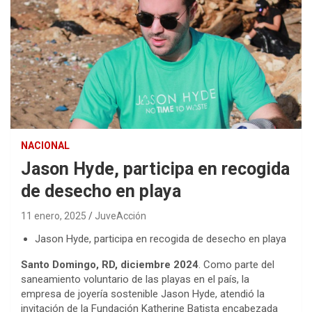
NACIONAL
Jason Hyde, participa en recogida
de desecho en playa
11 enero, 2025
JuveAcción
Jason Hyde, participa en recogida de desecho en playa
Santo Domingo, RD, diciembre 2024
. Como parte del
saneamiento voluntario de las playas en el país, la
empresa de joyería sostenible Jason Hyde, atendió la
invitación de la Fundación Katherine Batista encabezada