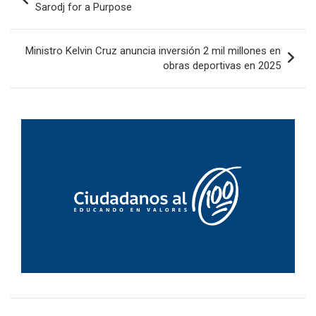
de
Sarodj for a Purpose
entradas
Ministro Kelvin Cruz anuncia inversión 2 mil millones en
obras deportivas en 2025