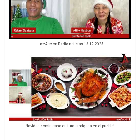
JuveAccion Radio noticias 18 12 2025
Navidad dominicana cultura arraigada en el pueblo!