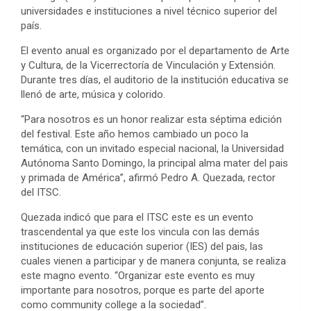
universidades e instituciones a nivel técnico superior del
país.
El evento anual es organizado por el departamento de Arte
y Cultura, de la Vicerrectoría de Vinculación y Extensión.
Durante tres días, el auditorio de la institución educativa se
llenó de arte, música y colorido.
“Para nosotros es un honor realizar esta séptima edición
del festival. Este año hemos cambiado un poco la
temática, con un invitado especial nacional, la Universidad
Autónoma Santo Domingo, la principal alma mater del pais
y primada de América”, afirmó Pedro A. Quezada, rector
del ITSC.
Quezada indicó que para el ITSC este es un evento
trascendental ya que este los vincula con las demás
instituciones de educación superior (IES) del pais, las
cuales vienen a participar y de manera conjunta, se realiza
este magno evento. “Organizar este evento es muy
importante para nosotros, porque es parte del aporte
como community college a la sociedad”.