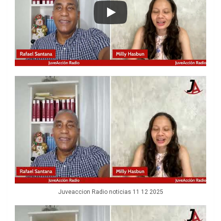
Juveaccion Radio noticias 11 12 2025