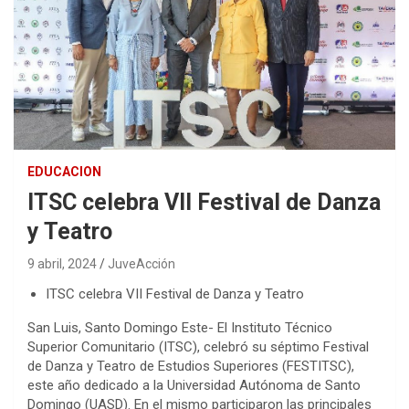
EDUCACION
ITSC celebra VII Festival de Danza
y Teatro
9 abril, 2024
JuveAcción
ITSC celebra VII Festival de Danza y Teatro
San Luis, Santo Domingo Este- El Instituto Técnico
Superior Comunitario (ITSC), celebró su séptimo Festival
de Danza y Teatro de Estudios Superiores (FESTITSC),
este año dedicado a la Universidad Autónoma de Santo
Domingo (UASD). En el mismo participaron las principales