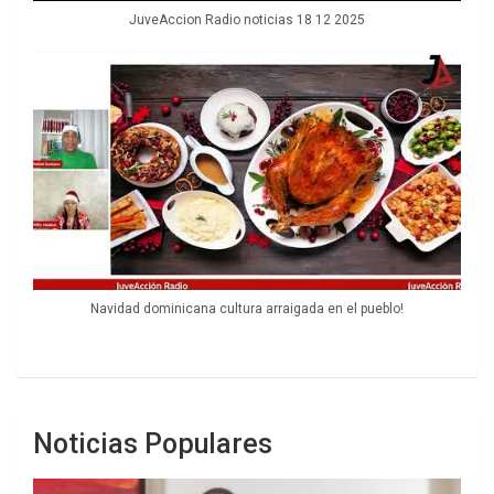
JuveAccion Radio noticias 18 12 2025
Navidad dominicana cultura arraigada en el pueblo!
Noticias Populares