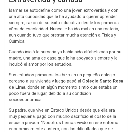
Isamar se autodefine como una joven extrovertida y con
una alta curiosidad que le ha ayudado a querer aprender
siempre, razón de su éxito educativo desde los primeros
años de escolaridad. Nunca le ha ido mal en una materia,
aun cuando tuvo que prestar mucha atención a Física y
Química.
Cuando inició la primaria ya había sido alfabetizada por su
madre, una ama de casa que le ha apoyado siempre y le
inculcó el amor por los estudios.
Sus estudios primarios los hizo en un pequeño colegio
cercano a su vivienda y luego pasó al
Colegio Santo Rosa
de Lima
, donde en algún momento sintió que estaba un
poco fuera de lugar, debido a su condición
socioeconómica.
Su padre, que vive en Estado Unidos desde que ella era
muy pequeña, pagó con mucho sacrificio el costo de la
escuela privada. “Nosotros hemos vivido en ese entorno
económicamente austero, con las dificultades que se