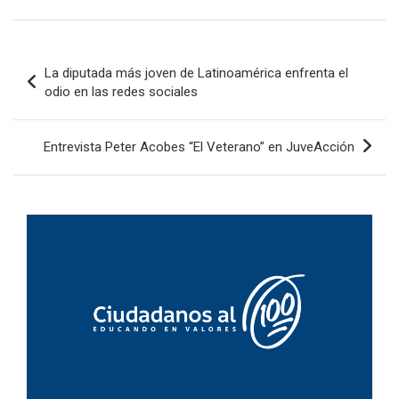
Navegación
La diputada más joven de Latinoamérica enfrenta el
de
odio en las redes sociales
entradas
Entrevista Peter Acobes “El Veterano” en JuveAcción