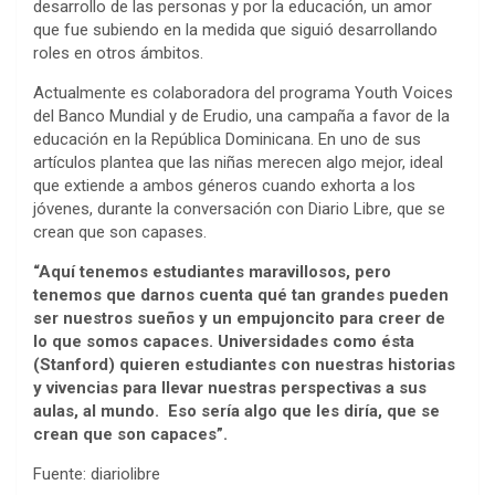
desarrollo de las personas y por la educación, un amor
que fue subiendo en la medida que siguió desarrollando
roles en otros ámbitos.
Actualmente es colaboradora del programa Youth Voices
del Banco Mundial y de Erudio, una campaña a favor de la
educación en la República Dominicana. En uno de sus
artículos plantea que las niñas merecen algo mejor, ideal
que extiende a ambos géneros cuando exhorta a los
jóvenes, durante la conversación con Diario Libre, que se
crean que son capases.
“Aquí tenemos estudiantes maravillosos, pero
tenemos que darnos cuenta qué tan grandes pueden
ser nuestros sueños y un empujoncito para creer de
lo que somos capaces. Universidades como ésta
(Stanford) quieren estudiantes con nuestras historias
y vivencias para llevar nuestras perspectivas a sus
aulas, al mundo. Eso sería algo que les diría, que se
crean que son capaces”.
Fuente: diariolibre