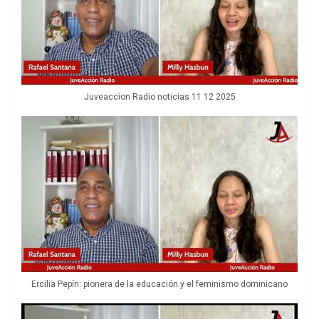
Juveaccion Radio noticias 11 12 2025
Ercilia Pepín: pionera de la educación y el feminismo dominicano