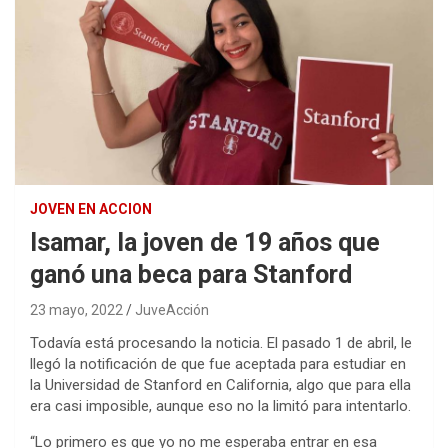
JOVEN EN ACCION
Isamar, la joven de 19 años que
ganó una beca para Stanford
23 mayo, 2022
JuveAcción
Todavía está procesando la noticia. El pasado 1 de abril, le
llegó la notificación de que fue aceptada para estudiar en
la Universidad de Stanford en California, algo que para ella
era casi imposible, aunque eso no la limitó para intentarlo.
“Lo primero es que yo no me esperaba entrar en esa