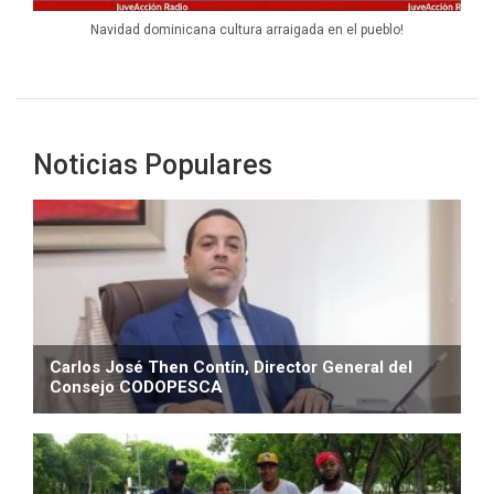
Navidad dominicana cultura arraigada en el pueblo!
Noticias Populares