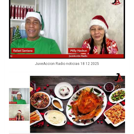
JuveAccion Radio noticias 18 12 2025