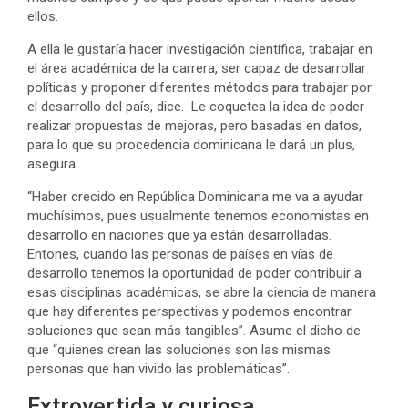
ellos.
A ella le gustaría hacer investigación científica, trabajar en
el área académica de la carrera, ser capaz de desarrollar
políticas y proponer diferentes métodos para trabajar por
el desarrollo del país, dice. Le coquetea la idea de poder
realizar propuestas de mejoras, pero basadas en datos,
para lo que su procedencia dominicana le dará un plus,
asegura.
“Haber crecido en República Dominicana me va a ayudar
muchísimos, pues usualmente tenemos economistas en
desarrollo en naciones que ya están desarrolladas.
Entones, cuando las personas de países en vías de
desarrollo tenemos la oportunidad de poder contribuir a
esas disciplinas académicas, se abre la ciencia de manera
que hay diferentes perspectivas y podemos encontrar
soluciones que sean más tangibles”. Asume el dicho de
que “quienes crean las soluciones son las mismas
personas que han vivido las problemáticas”.
Extrovertida y curiosa