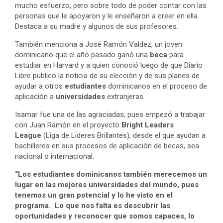
mucho esfuerzo, pero sobre todo de poder contar con las
personas que le apoyaron y le enseñaron a creer en ella.
Destaca a su madre y algunos de sus profesores.
También menciona a José Ramón Valdez, un joven
dominicano que el año pasado ganó una
beca
para
estudiar en Harvard y a quien conoció luego de que Diario
Libre publicó la noticia de su elección y de sus planes de
ayudar a otros
estudiantes
dominicanos en el proceso de
aplicación a
universidades
extranjeras.
Isamar fue una de las agraciadas, pues empezó a trabajar
con Juan Ramón en el proyecto
Bright Leaders
League
(Liga de Líderes Brillantes), desde el que ayudan a
bachilleres en sus procesos de aplicación de becas, sea
nacional o internacional.
“Los estudiantes dominicanos también merecemos un
lugar en las mejores universidades del mundo, pues
tenemos un gran potencial y lo he visto en el
programa. Lo que nos falta es descubrir las
oportunidades y reconocer que somos capaces, lo