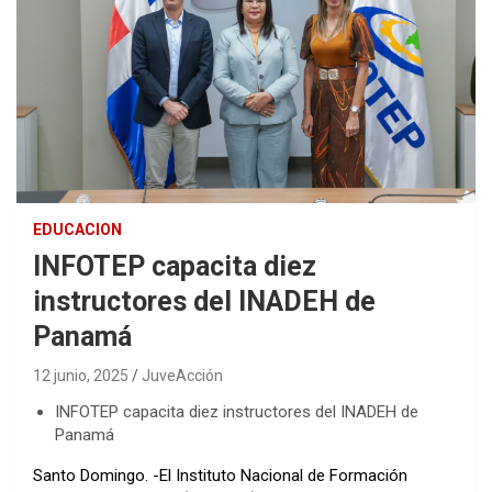
EDUCACION
INFOTEP capacita diez
instructores del INADEH de
Panamá
12 junio, 2025
JuveAcción
INFOTEP capacita diez instructores del INADEH de
Panamá
Santo Domingo. -El Instituto Nacional de Formación