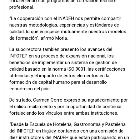
fortaleciendo sus programas de formación técnico-
profesional.
“La cooperación con el INADEH nos permite compartir
nuestras metodologías, experiencias y estándares de
calidad, lo que enriquece mutuamente nuestros modelos
de formación”, afirmó Morla.
La subdirectora también presentó los avances del
INFOTEP en su proceso de expansión nacional, los
beneficios de implementar un sistema de gestión de
calidad basado en la norma ISO 9001, las certificaciones
obtenidas y el impacto de estos elementos en la
formación de capital humano para el desarrollo
económico del país.
De su lado, Carmen Corro expresó su agradecimiento por
el cálido recibimiento y por la oportunidad de continuar
fortaleciendo los vínculos entre ambas instituciones.
“Desde la Escuela de Hotelería, Gastronomía y Pastelería
del INFOTEP en Higüey, contamos con una comisión de
diez instructores del INADEH que están participando en un