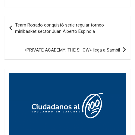
Navegación
Team Rosado conquistó serie regular torneo
de
minibasket sector Juan Alberto Espinola
entradas
«PRIVATE ACADEMY: THE SHOW» llega a Sambil