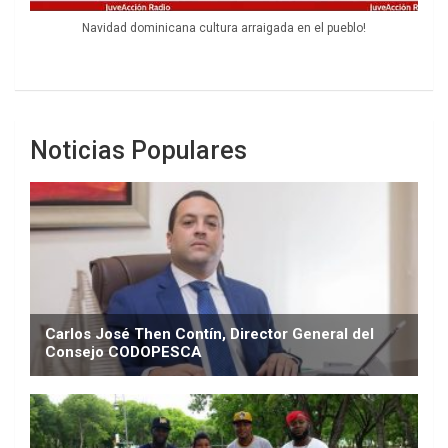
Navidad dominicana cultura arraigada en el pueblo!
Noticias Populares