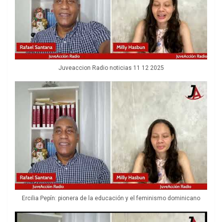
Juveaccion Radio noticias 11 12 2025
Ercilia Pepín: pionera de la educación y el feminismo dominicano