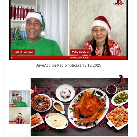
JuveAccion Radio noticias 18 12 2025