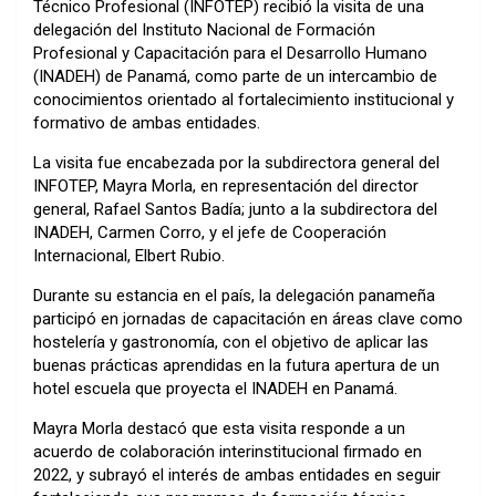
Técnico Profesional (INFOTEP) recibió la visita de una
delegación del Instituto Nacional de Formación
Profesional y Capacitación para el Desarrollo Humano
(INADEH) de Panamá, como parte de un intercambio de
conocimientos orientado al fortalecimiento institucional y
formativo de ambas entidades.
La visita fue encabezada por la subdirectora general del
INFOTEP, Mayra Morla, en representación del director
general, Rafael Santos Badía; junto a la subdirectora del
INADEH, Carmen Corro, y el jefe de Cooperación
Internacional, Elbert Rubio.
Durante su estancia en el país, la delegación panameña
participó en jornadas de capacitación en áreas clave como
hostelería y gastronomía, con el objetivo de aplicar las
buenas prácticas aprendidas en la futura apertura de un
hotel escuela que proyecta el INADEH en Panamá.
Mayra Morla destacó que esta visita responde a un
acuerdo de colaboración interinstitucional firmado en
2022, y subrayó el interés de ambas entidades en seguir