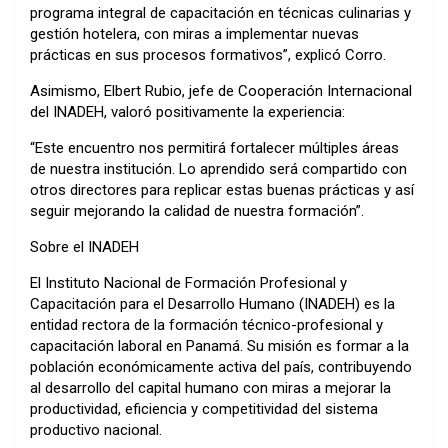
programa integral de capacitación en técnicas culinarias y
gestión hotelera, con miras a implementar nuevas
prácticas en sus procesos formativos”, explicó Corro.
Asimismo, Elbert Rubio, jefe de Cooperación Internacional
del INADEH, valoró positivamente la experiencia:
“Este encuentro nos permitirá fortalecer múltiples áreas
de nuestra institución. Lo aprendido será compartido con
otros directores para replicar estas buenas prácticas y así
seguir mejorando la calidad de nuestra formación”.
Sobre el INADEH
El Instituto Nacional de Formación Profesional y
Capacitación para el Desarrollo Humano (INADEH) es la
entidad rectora de la formación técnico-profesional y
capacitación laboral en Panamá. Su misión es formar a la
población económicamente activa del país, contribuyendo
al desarrollo del capital humano con miras a mejorar la
productividad, eficiencia y competitividad del sistema
productivo nacional.