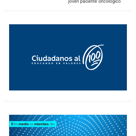
joven paciente oncológico