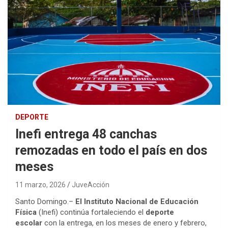
DEPORTE
Inefi entrega 48 canchas
remozadas en todo el país en dos
meses
11 marzo, 2026
JuveAcción
Santo Domingo.–
El Instituto Nacional de Educación
Física
(Inefi) continúa fortaleciendo el
deporte
escolar
con la entrega, en los meses de enero y febrero,