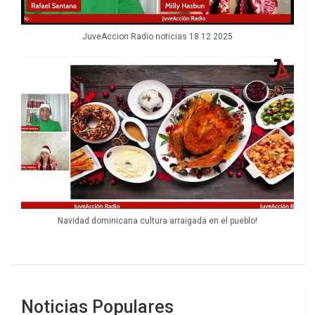
JuveAccion Radio noticias 18 12 2025
Navidad dominicana cultura arraigada en el pueblo!
Noticias Populares