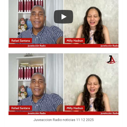
Juveaccion Radio noticias 11 12 2025