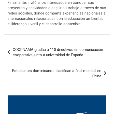
Finalmente, invitó a los interesados en conocer sus
proyectos y actividades a seguir su trabajo a través de sus
redes sociales, donde comparte experiencias nacionales e
internacionales relacionadas con la educación ambiental,
el liderazgo juvenil y el desarrollo sostenible.
Navegación
COOPNAMA gradúa a 110 directivos en comunicación
de
cooperativa junto a universidad de España
entradas
Estudiantes dominicanos clasifican a final mundial en
China