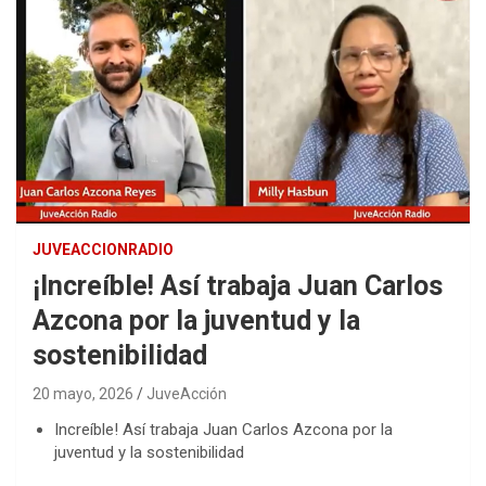
JUVEACCIONRADIO
¡Increíble! Así trabaja Juan Carlos
Azcona por la juventud y la
sostenibilidad
20 mayo, 2026
JuveAcción
Increíble! Así trabaja Juan Carlos Azcona por la
juventud y la sostenibilidad