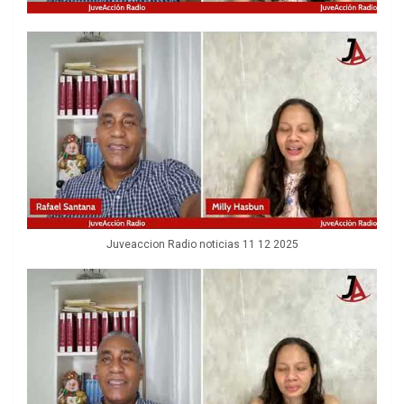
Juveaccion Radio noticias 11 12 2025