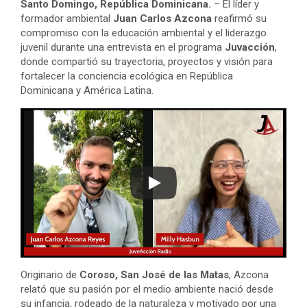
Santo Domingo, República Dominicana.
– El líder y
formador ambiental
Juan Carlos Azcona
reafirmó su
compromiso con la educación ambiental y el liderazgo
juvenil durante una entrevista en el programa
Juvacción
,
donde compartió su trayectoria, proyectos y visión para
fortalecer la conciencia ecológica en República
Dominicana y América Latina.
Originario de
Coroso, San José de las Matas
, Azcona
relató que su pasión por el medio ambiente nació desde
su infancia, rodeado de la naturaleza y motivado por una