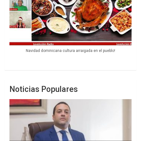
Navidad dominicana cultura arraigada en el pueblo!
Noticias Populares