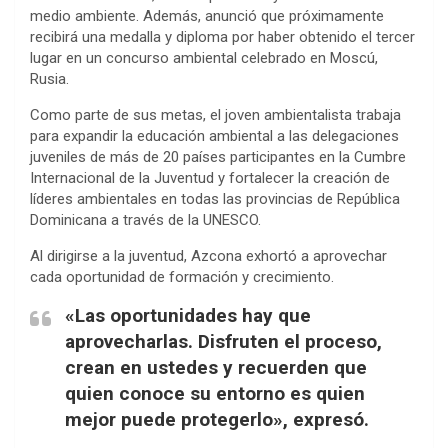
medio ambiente. Además, anunció que próximamente
recibirá una medalla y diploma por haber obtenido el tercer
lugar en un concurso ambiental celebrado en Moscú,
Rusia.
Como parte de sus metas, el joven ambientalista trabaja
para expandir la educación ambiental a las delegaciones
juveniles de más de 20 países participantes en la Cumbre
Internacional de la Juventud y fortalecer la creación de
líderes ambientales en todas las provincias de República
Dominicana a través de la UNESCO.
Al dirigirse a la juventud, Azcona exhortó a aprovechar
cada oportunidad de formación y crecimiento.
«Las oportunidades hay que
aprovecharlas. Disfruten el proceso,
crean en ustedes y recuerden que
quien conoce su entorno es quien
mejor puede protegerlo», expresó.