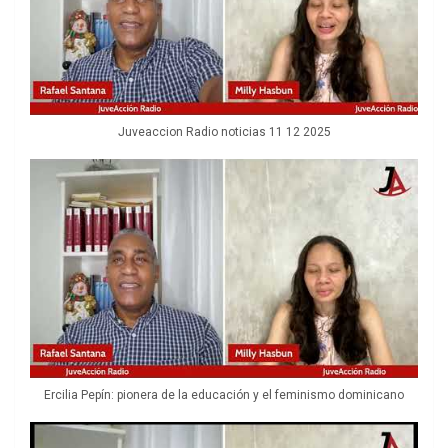
Juveaccion Radio noticias 11 12 2025
Ercilia Pepín: pionera de la educación y el feminismo dominicano