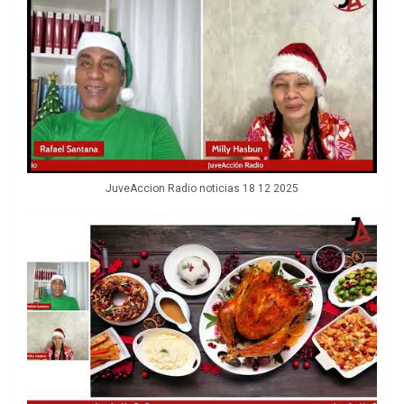
JuveAccion Radio noticias 18 12 2025