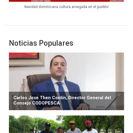
Navidad dominicana cultura arraigada en el pueblo!
Noticias Populares