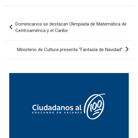
Navegación
Dominicanos se destacan Olimpiada de Matemática de
de
Centroamérica y el Caribe
entradas
Ministerio de Cultura presenta “Fantasía de Navidad”