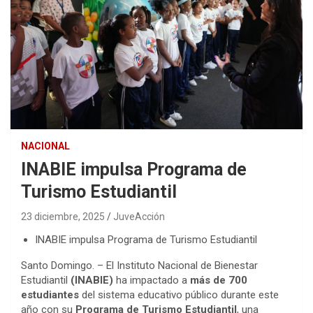
NACIONAL
INABIE impulsa Programa de
Turismo Estudiantil
23 diciembre, 2025
JuveAcción
INABIE impulsa Programa de Turismo Estudiantil
Santo Domingo. – El Instituto Nacional de Bienestar
Estudiantil
(INABIE)
ha impactado a
más de 700
estudiantes
del sistema educativo público durante este
año con su
Programa de Turismo Estudiantil
, una