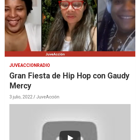
JUVEACCIONRADIO
Gran Fiesta de Hip Hop con Gaudy
Mercy
3 julio, 2022
JuveAcción