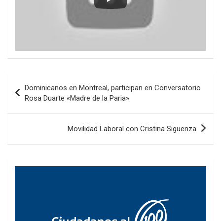
Navegación
Dominicanos en Montreal, participan en Conversatorio
de
Rosa Duarte «Madre de la Paria»
entradas
Movilidad Laboral con Cristina Siguenza