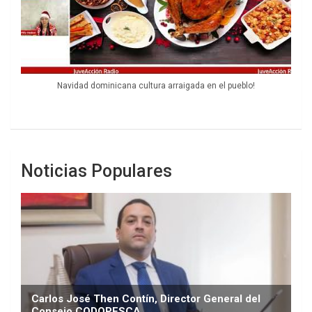
Navidad dominicana cultura arraigada en el pueblo!
Noticias Populares