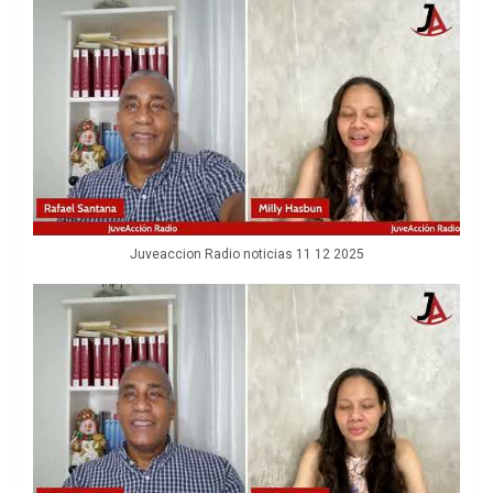
Juveaccion Radio noticias 11 12 2025