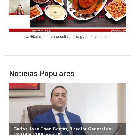
Navidad dominicana cultura arraigada en el pueblo!
Noticias Populares