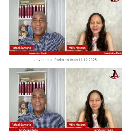
Juveaccion Radio noticias 11 12 2025