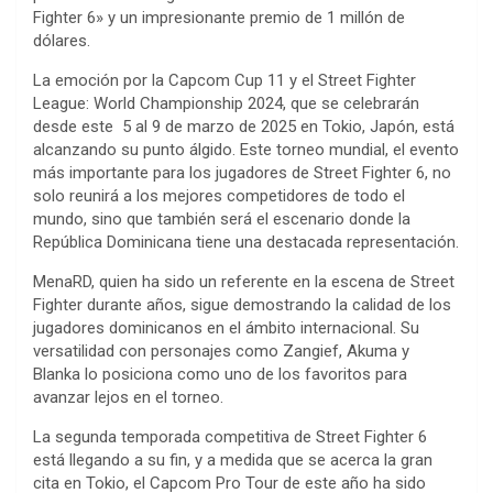
Fighter 6» y un impresionante premio de 1 millón de
dólares.
La emoción por la Capcom Cup 11 y el Street Fighter
League: World Championship 2024, que se celebrarán
desde este 5 al 9 de marzo de 2025 en Tokio, Japón, está
alcanzando su punto álgido. Este torneo mundial, el evento
más importante para los jugadores de Street Fighter 6, no
solo reunirá a los mejores competidores de todo el
mundo, sino que también será el escenario donde la
República Dominicana tiene una destacada representación.
MenaRD, quien ha sido un referente en la escena de Street
Fighter durante años, sigue demostrando la calidad de los
jugadores dominicanos en el ámbito internacional. Su
versatilidad con personajes como Zangief, Akuma y
Blanka lo posiciona como uno de los favoritos para
avanzar lejos en el torneo.
La segunda temporada competitiva de Street Fighter 6
está llegando a su fin, y a medida que se acerca la gran
cita en Tokio, el Capcom Pro Tour de este año ha sido