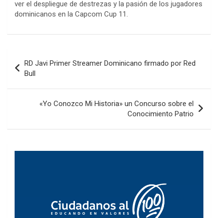
ver el despliegue de destrezas y la pasión de los jugadores
dominicanos en la Capcom Cup 11.
Navegación
RD Javi Primer Streamer Dominicano firmado por Red
de
Bull
entradas
«Yo Conozco Mi Historia» un Concurso sobre el
Conocimiento Patrio