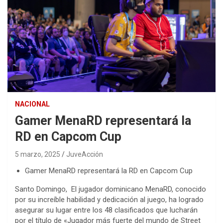
NACIONAL
Gamer MenaRD representará la
RD en Capcom Cup
5 marzo, 2025
JuveAcción
Gamer MenaRD representará la RD en Capcom Cup
Santo Domingo, El jugador dominicano MenaRD, conocido
por su increíble habilidad y dedicación al juego, ha logrado
asegurar su lugar entre los 48 clasificados que lucharán
por el título de «Jugador más fuerte del mundo de Street