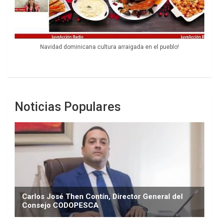
Navidad dominicana cultura arraigada en el pueblo!
Noticias Populares