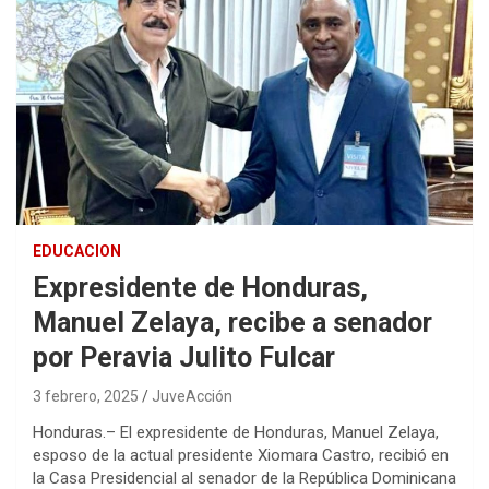
EDUCACION
Expresidente de Honduras,
Manuel Zelaya, recibe a senador
por Peravia Julito Fulcar
3 febrero, 2025
JuveAcción
Honduras.– El expresidente de Honduras, Manuel Zelaya,
esposo de la actual presidente Xiomara Castro, recibió en
la Casa Presidencial al senador de la República Dominicana