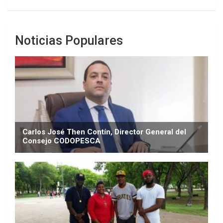
Noticias Populares