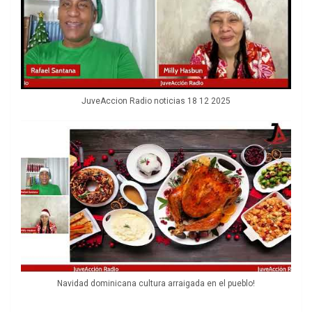
JuveAccion Radio noticias 18 12 2025
Navidad dominicana cultura arraigada en el pueblo!