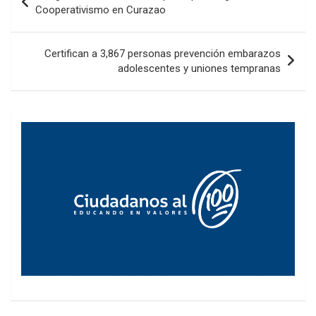
de
Cooperativismo en Curazao
entradas
Certifican a 3,867 personas prevención embarazos
adolescentes y uniones tempranas