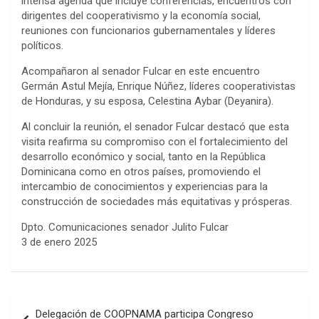
intensa agenda que incluye conferencias, encuentros con
dirigentes del cooperativismo y la economía social,
reuniones con funcionarios gubernamentales y líderes
políticos.
Acompañaron al senador Fulcar en este encuentro
Germán Astul Mejía, Enrique Núñez, líderes cooperativistas
de Honduras, y su esposa, Celestina Aybar (Deyanira).
Al concluir la reunión, el senador Fulcar destacó que esta
visita reafirma su compromiso con el fortalecimiento del
desarrollo económico y social, tanto en la República
Dominicana como en otros países, promoviendo el
intercambio de conocimientos y experiencias para la
construcción de sociedades más equitativas y prósperas.
Dpto. Comunicaciones senador Julito Fulcar
3 de enero 2025
Navegación
Delegación de COOPNAMA participa Congreso