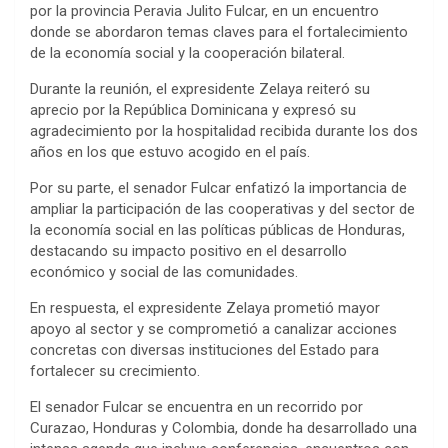
por la provincia Peravia Julito Fulcar, en un encuentro
donde se abordaron temas claves para el fortalecimiento
de la economía social y la cooperación bilateral.
Durante la reunión, el expresidente Zelaya reiteró su
aprecio por la República Dominicana y expresó su
agradecimiento por la hospitalidad recibida durante los dos
años en los que estuvo acogido en el país.
Por su parte, el senador Fulcar enfatizó la importancia de
ampliar la participación de las cooperativas y del sector de
la economía social en las políticas públicas de Honduras,
destacando su impacto positivo en el desarrollo
económico y social de las comunidades.
En respuesta, el expresidente Zelaya prometió mayor
apoyo al sector y se comprometió a canalizar acciones
concretas con diversas instituciones del Estado para
fortalecer su crecimiento.
El senador Fulcar se encuentra en un recorrido por
Curazao, Honduras y Colombia, donde ha desarrollado una