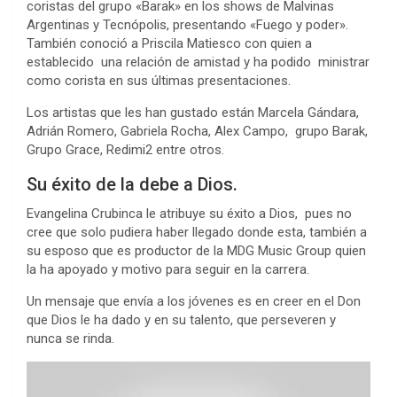
coristas del grupo «Barak» en los shows de Malvinas
Argentinas y Tecnópolis, presentando «Fuego y poder».
También conoció a Priscila Matiesco con quien a
establecido una relación de amistad y ha podido ministrar
como corista en sus últimas presentaciones.
Los artistas que les han gustado están Marcela Gándara,
Adrián Romero, Gabriela Rocha, Alex Campo, grupo Barak,
Grupo Grace, Redimi2 entre otros.
Su éxito de la debe a Dios.
Evangelina Crubinca le atribuye su éxito a Dios, pues no
cree que solo pudiera haber llegado donde esta, también a
su esposo que es productor de la MDG Music Group quien
la ha apoyado y motivo para seguir en la carrera.
Un mensaje que envía a los jóvenes es en creer en el Don
que Dios le ha dado y en su talento, que perseveren y
nunca se rinda.