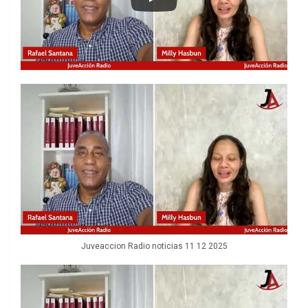
Juveaccion Radio noticias 11 12 2025