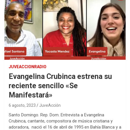
JUVEACCIONRADIO
Evangelina Crubinca estrena su
reciente sencillo «Se
Manifestará»
6 agosto, 2023
JuveAcción
Santo Domingo. Rep. Dom. Entrevista a Evangelina
Crubinca, cantante, compositora de música cristiana y
adoradora, nació el 16 de abril de 1995 en Bahía Blanca y a