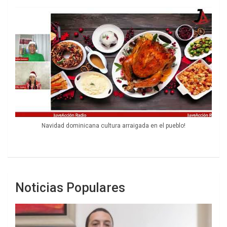
Navidad dominicana cultura arraigada en el pueblo!
Noticias Populares