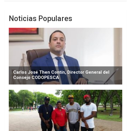
Noticias Populares