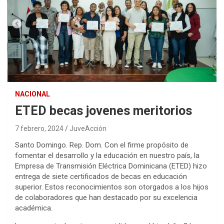
NACIONAL
ETED becas jovenes meritorios
7 febrero, 2024
JuveAcción
Santo Domingo. Rep. Dom. Con el firme propósito de
fomentar el desarrollo y la educación en nuestro país, la
Empresa de Transmisión Eléctrica Dominicana (ETED) hizo
entrega de siete certificados de becas en educación
superior. Estos reconocimientos son otorgados a los hijos
de colaboradores que han destacado por su excelencia
académica.