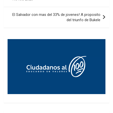
entradas
El Salvador con mas del 33% de jovenes! A proposito
del triunfo de Bukele