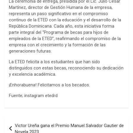
La ceremonia de entrega, presidida por el Lic. Julio César
Martínez, director de Gestión Humana de la empresa,
representa un paso significativo en el compromiso
continuo de la ETED con la educación y el desarrollo de la
República Dominicana. Cada año, esta iniciativa forma
parte integral del “Programa de becas para hijos de
empleados de la ETED”, reafirmando el compromiso de la
empresa con el crecimiento y la formación de las
generaciones futuras.
La ETED felicita a los estudiantes que han sido
distinguidos con estas becas, reconociendo su dedicación
y excelencia académica.
¡Enhorabuena! Felicitamos a los becados.
Fuente; instagram etedrd
Navegación
Victor Ureña gana el Premio Manuel Salvador Gautier de
de
Novela 2023