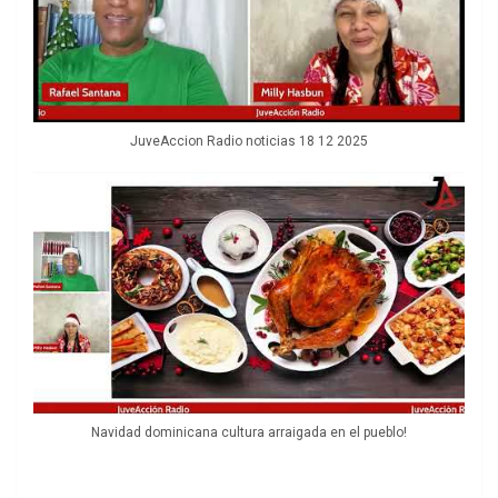
JuveAccion Radio noticias 18 12 2025
Navidad dominicana cultura arraigada en el pueblo!