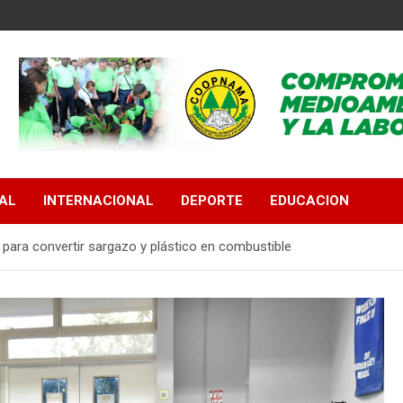
AL
INTERNACIONAL
DEPORTE
EDUCACION
 para convertir sargazo y plástico en combustible