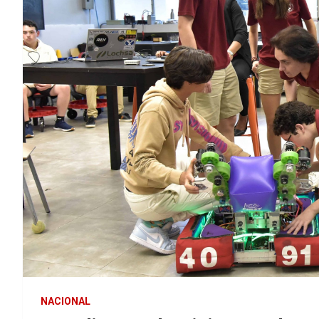
NACIONAL