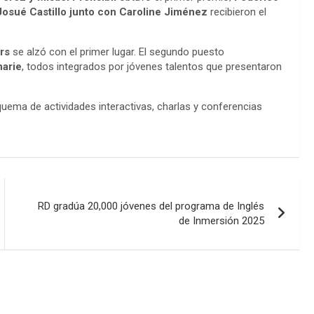
Josué Castillo junto con Caroline Jiménez
recibieron el
rs
se alzó con el primer lugar. El segundo puesto
narie
, todos integrados por jóvenes talentos que presentaron
uema de actividades interactivas, charlas y conferencias
RD gradúa 20,000 jóvenes del programa de Inglés
de Inmersión 2025