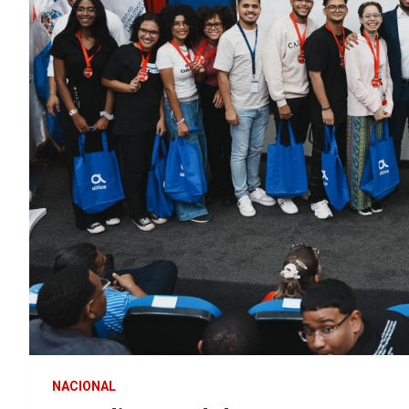
NACIONAL