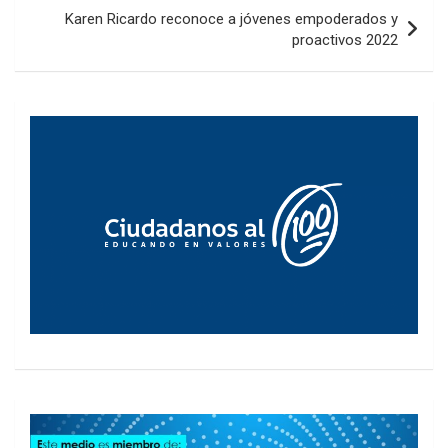
entradas
Karen Ricardo reconoce a jóvenes empoderados y
proactivos 2022