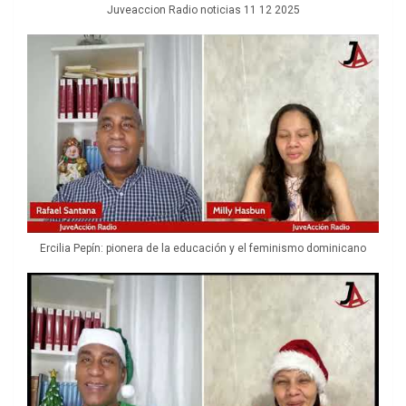
Juveaccion Radio noticias 11 12 2025
Ercilia Pepín: pionera de la educación y el feminismo dominicano