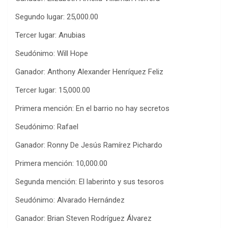
Segundo lugar: 25,000.00
Tercer lugar: Anubias
Seudónimo: Will Hope
Ganador: Anthony Alexander Henríquez Feliz
Tercer lugar: 15,000.00
Primera mención: En el barrio no hay secretos
Seudónimo: Rafael
Ganador: Ronny De Jesús Ramírez Pichardo
Primera mención: 10,000.00
Segunda mención: El laberinto y sus tesoros
Seudónimo: Alvarado Hernández
Ganador: Brian Steven Rodríguez Álvarez