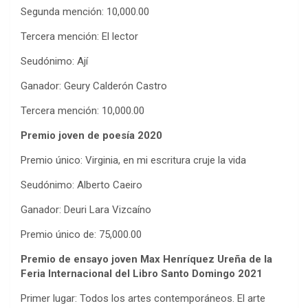
Segunda mención: 10,000.00
Tercera mención: El lector
Seudónimo: Ají
Ganador: Geury Calderón Castro
Tercera mención: 10,000.00
Premio joven de poesía 2020
Premio único: Virginia, en mi escritura cruje la vida
Seudónimo: Alberto Caeiro
Ganador: Deuri Lara Vizcaíno
Premio único de: 75,000.00
Premio de ensayo joven Max Henríquez Ureña de la
Feria Internacional del Libro Santo Domingo 2021
Primer lugar: Todos los artes contemporáneos. El arte