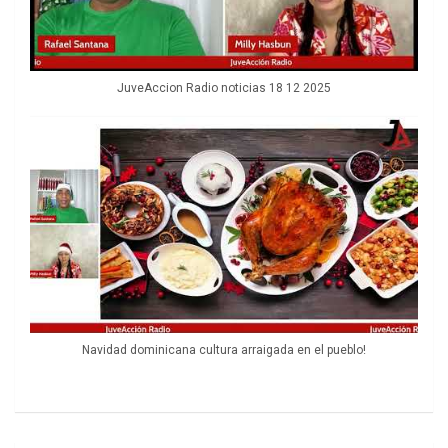
JuveAccion Radio noticias 18 12 2025
Navidad dominicana cultura arraigada en el pueblo!