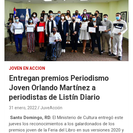
JOVEN EN ACCION
Entregan premios Periodismo
Joven Orlando Martínez a
periodistas de Listín Diario
31 enero, 2022
JuveAcción
Santo Domingo, RD.
El Ministerio de Cultura entregó este
jueves los reconocimientos a los galardonados de los
premios joven de la Feria del Libro en sus versiones 2020 y