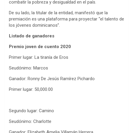
combatir la pobreza y desigualdad en el país.
De su lado, la titular de la entidad, manifestó que la
premiación es una plataforma para proyectar “el talento de
los jóvenes dominicanos”.
Listado de ganadores
Premio joven de cuento 2020
Primer lugar: La tiranía de Eros
Seudónimo: Marcos
Ganador: Ronny De Jesús Ramírez Pichardo
Primer lugar: 50,000.00
Segundo lugar: Camino
Seudónimo: Charlotte
Ganador: Elizabeth Amelia Villamán Herrera