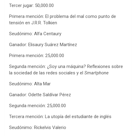
Tercer jugar: 50,000.00
Primera mención: El problema del mal como punto de
tensión en J.R.R. Tolkien
Seudónimo: Alfa Centaury
Ganador: Elisaury Suárez Martínez
Primera mención: 25,000.00
Segunda mención: ¿Soy una máquina? Reflexiones sobre
la sociedad de las redes sociales y el
Smartphone
Seudónimo: Alta Mar
Ganador: Odette Saldívar Pérez
Segunda mención: 25,000.00
Tercera mención: La utopía del estudiante de inglés
Seudónimo: Rickelvis Valerio