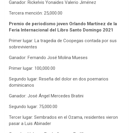
Ganador: Rickelvis Yonaides Valerio Jiménez
Tercera mención: 25,000.00
Premio de periodismo joven Orlando Martínez de la
Feria Internacional del Libro Santo Domingo 2021
Primer lugar: La tragedia de Coopegas contada por sus
sobrevivientes
Ganador: Fernando José Molina Mueses
Primer lugar: 100,000.00
Segundo lugar: Reseña del dolor en dos poemarios
dominicanos
Ganador: José Ángel Mercedes Bratini
Segundo lugar: 75,000.00
Tercer lugar: Sembrados en el Ozama, residentes vieron
pasar a Luis Abinader