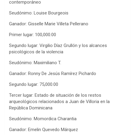
contemporáneo
Seudónimo: Louise Bourgeois
Ganador: Gisselle Marie Villeta Pellerano
Primer lugar: 100,000.00
Segundo lugar: Virgilio Díaz Grullón y los alcances
psicológicos de la violencia
Seudónimo: Maximiliano T.
Ganador: Ronny De Jesús Ramírez Pichardo
Segundo lugar: 75,000.00
Tercer lugar: Estado de situación de los restos
arqueológicos relacionados a Juan de Villoria en la
República Dominicana
Seudónimo: Momordica Charantia
Ganador: Emelin Quevedo Márquez