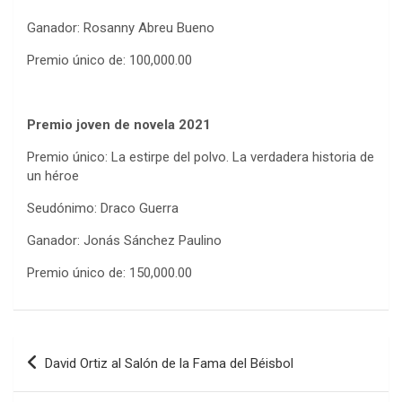
Ganador: Rosanny Abreu Bueno
Premio único de: 100,000.00
Premio joven de novela 2021
Premio único: La estirpe del polvo. La verdadera historia de
un héroe
Seudónimo: Draco Guerra
Ganador: Jonás Sánchez Paulino
Premio único de: 150,000.00
Navegación
David Ortiz al Salón de la Fama del Béisbol
de