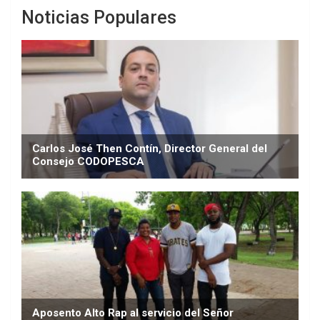
Noticias Populares