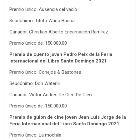
Premio único: Ausencia del vacío
Seudónimo: Tituto Wano Bacoa
Ganador: Christian Alberto Encarnación Ramírez
Premio único de: 150,000.00
Premio de cuento joven Pedro Peix de la
Feria
Internacional del Libro Santo Domingo 2021
Premio único: Conejos & Bastones
Seudónimo: Don Waterlili
Ganador: Víctor Andrés De Oleo De Oleo
Premio único de: 150,000.00
P
remio de guion de cine joven Jean Luis Jorge
de la
Feria Internacional del Libro Santo Domingo 2021
Premio único: La mochila