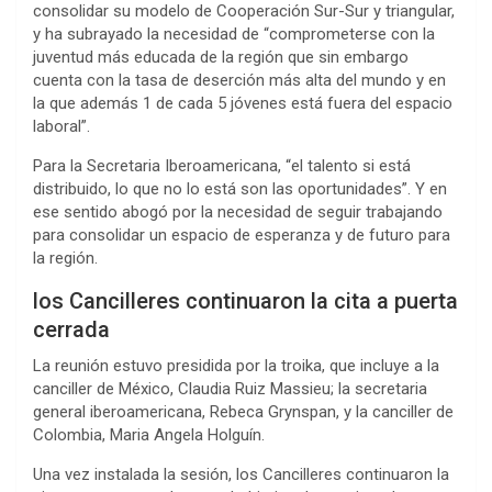
consolidar su modelo de Cooperación Sur-Sur y triangular,
y ha subrayado la necesidad de “comprometerse con la
juventud más educada de la región que sin embargo
cuenta con la tasa de deserción más alta del mundo y en
la que además 1 de cada 5 jóvenes está fuera del espacio
laboral”.
Para la Secretaria Iberoamericana, “el talento si está
distribuido, lo que no lo está son las oportunidades”. Y en
ese sentido abogó por la necesidad de seguir trabajando
para consolidar un espacio de esperanza y de futuro para
la región.
los Cancilleres continuaron la cita a puerta
cerrada
La reunión estuvo presidida por la troika, que incluye a la
canciller de México, Claudia Ruiz Massieu; la secretaria
general iberoamericana, Rebeca Grynspan, y la canciller de
Colombia, Maria Angela Holguín.
Una vez instalada la sesión, los Cancilleres continuaron la