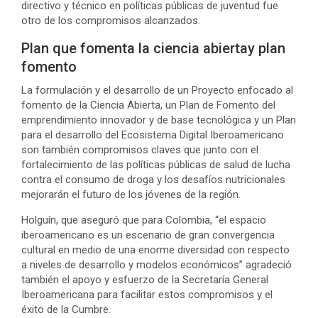
directivo y técnico en políticas públicas de juventud fue
otro de los compromisos alcanzados.
Plan que fomenta la ciencia abiertay plan
fomento
La formulación y el desarrollo de un Proyecto enfocado al
fomento de la Ciencia Abierta, un Plan de Fomento del
emprendimiento innovador y de base tecnológica y un Plan
para el desarrollo del Ecosistema Digital Iberoamericano
son también compromisos claves que junto con el
fortalecimiento de las políticas públicas de salud de lucha
contra el consumo de droga y los desafíos nutricionales
mejorarán el futuro de los jóvenes de la región.
Holguín, que aseguró que para Colombia, “el espacio
iberoamericano es un escenario de gran convergencia
cultural en medio de una enorme diversidad con respecto
a niveles de desarrollo y modelos económicos” agradeció
también el apoyo y esfuerzo de la Secretaría General
Iberoamericana para facilitar estos compromisos y el
éxito de la Cumbre.