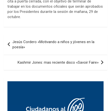
cita a puerta cerrada, con el objetivo de terminar de
trabajar en los documentos oficiales que serán aprobados
por los Presidentes durante la sesión de mañana, 29 de
octubre.
Navegación
Jesús Cordero «Motivando a niños y jóvenes en la
de
poesía»
entradas
Kashmir Jones: mas reciente disco «Savoir Faire»