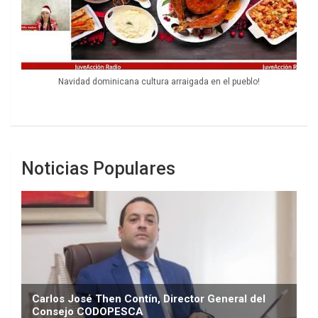
Navidad dominicana cultura arraigada en el pueblo!
Noticias Populares