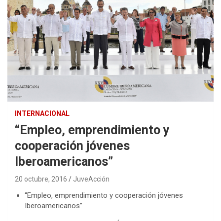
INTERNACIONAL
“Empleo, emprendimiento y
cooperación jóvenes
Iberoamericanos”
20 octubre, 2016
JuveAcción
“Empleo, emprendimiento y cooperación jóvenes
Iberoamericanos”