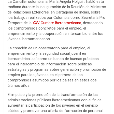
La Canciller colombiana, María Ángela Holguín, habló esta
mañana durante la inauguración de la Reunión de Ministros
de Relaciones Exteriores, en Cartagena de Indias, sobre
los trabajos realizados por Colombia como Secretaría Pro
Témpore de la
XXV Cumbre Iberoamericana
, destacando
los compromisos concretos para el empleo, el
emprendimiento y la cooperación e intercambio entre los
jóvenes iberoamericanos.
La creación de un observatorio para el empleo, el
emprendimiento y la seguridad social juvenil en
Iberoamérica, así como un banco de buenas prácticas
para el intercambio de información sobre políticas,
estrategias y programas sobre generación y promoción de
empleo para los jóvenes es el primero de los
compromisos asumidos por los países en estos dos
últimos años.
El impulso y la promoción de la transformación de las
administraciones públicas iberoamericanas con el fin de
aumentar la participación de los jóvenes en el servicio
público y promover una oferta de formación de personal