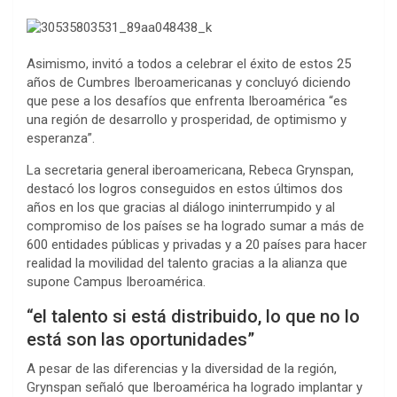
Asimismo, invitó a todos a celebrar el éxito de estos 25
años de Cumbres Iberoamericanas y concluyó diciendo
que pese a los desafíos que enfrenta Iberoamérica “es
una región de desarrollo y prosperidad, de optimismo y
esperanza”.
La secretaria general iberoamericana, Rebeca Grynspan,
destacó los logros conseguidos en estos últimos dos
años en los que gracias al diálogo ininterrumpido y al
compromiso de los países se ha logrado sumar a más de
600 entidades públicas y privadas y a 20 países para hacer
realidad la movilidad del talento gracias a la alianza que
supone Campus Iberoamérica.
“el talento si está distribuido, lo que no lo
está son las oportunidades”
A pesar de las diferencias y la diversidad de la región,
Grynspan señaló que Iberoamérica ha logrado implantar y