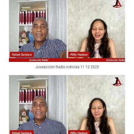
Juveaccion Radio noticias 11 12 2025