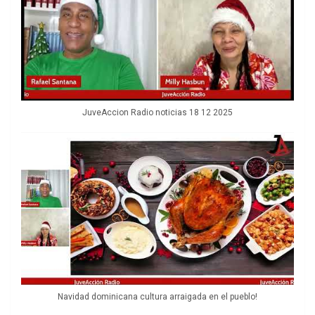
JuveAccion Radio noticias 18 12 2025
Navidad dominicana cultura arraigada en el pueblo!