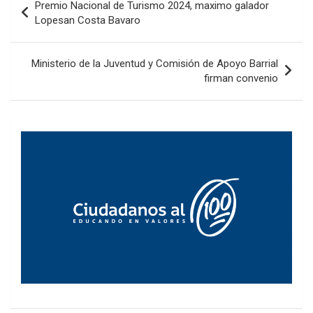
Premio Nacional de Turismo 2024, maximo galador
de
Lopesan Costa Bavaro
entradas
Ministerio de la Juventud y Comisión de Apoyo Barrial
firman convenio