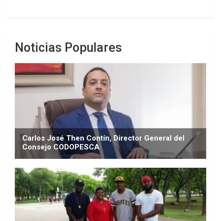
Noticias Populares