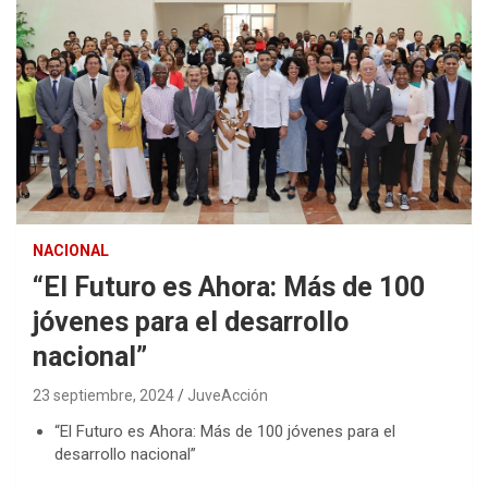
NACIONAL
“El Futuro es Ahora: Más de 100
jóvenes para el desarrollo
nacional”
23 septiembre, 2024
JuveAcción
“El Futuro es Ahora: Más de 100 jóvenes para el
desarrollo nacional”