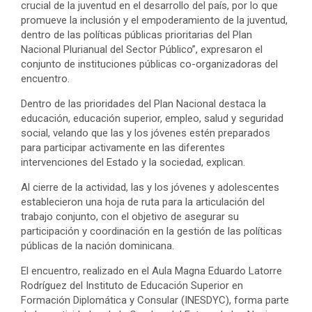
crucial de la juventud en el desarrollo del país, por lo que
promueve la inclusión y el empoderamiento de la juventud,
dentro de las políticas públicas prioritarias del Plan
Nacional Plurianual del Sector Público”, expresaron el
conjunto de instituciones públicas co-organizadoras del
encuentro.
Dentro de las prioridades del Plan Nacional destaca la
educación, educación superior, empleo, salud y seguridad
social, velando que las y los jóvenes estén preparados
para participar activamente en las diferentes
intervenciones del Estado y la sociedad, explican.
Al cierre de la actividad, las y los jóvenes y adolescentes
establecieron una hoja de ruta para la articulación del
trabajo conjunto, con el objetivo de asegurar su
participación y coordinación en la gestión de las políticas
públicas de la nación dominicana.
El encuentro, realizado en el Aula Magna Eduardo Latorre
Rodríguez del Instituto de Educación Superior en
Formación Diplomática y Consular (INESDYC), forma parte