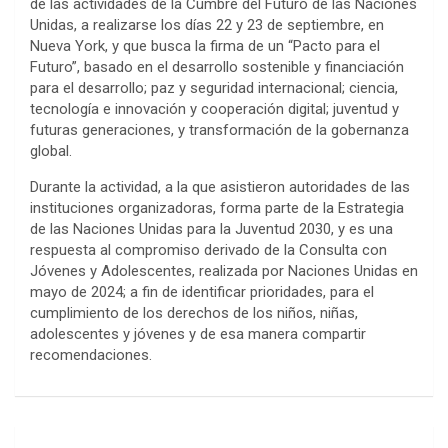
de las actividades de la Cumbre del Futuro de las Naciones
Unidas, a realizarse los días 22 y 23 de septiembre, en
Nueva York, y que busca la firma de un “Pacto para el
Futuro”, basado en el desarrollo sostenible y financiación
para el desarrollo; paz y seguridad internacional; ciencia,
tecnología e innovación y cooperación digital; juventud y
futuras generaciones, y transformación de la gobernanza
global.
Durante la actividad, a la que asistieron autoridades de las
instituciones organizadoras, forma parte de la Estrategia
de las Naciones Unidas para la Juventud 2030, y es una
respuesta al compromiso derivado de la Consulta con
Jóvenes y Adolescentes, realizada por Naciones Unidas en
mayo de 2024; a fin de identificar prioridades, para el
cumplimiento de los derechos de los niños, niñas,
adolescentes y jóvenes y de esa manera compartir
recomendaciones.
Navegación