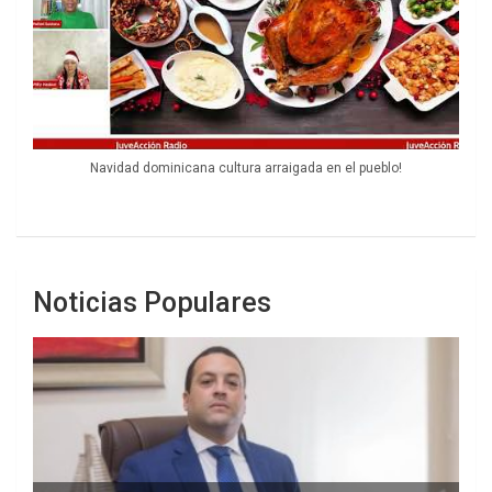
Navidad dominicana cultura arraigada en el pueblo!
Noticias Populares