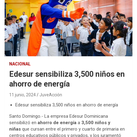
NACIONAL
Edesur sensibiliza 3,500 niños en
ahorro de energía
11 junio, 2024
JuveAcción
Edesur sensibiliza 3,500 niños en ahorro de energía
Santo Domingo.- La empresa Edesur Dominicana
sensibilizó en
ahorro de energía
a
3,500 niños y
niñas
que cursan entre el primero y cuarto de primaria en
centros educativos públicos y privados, y los juramentó