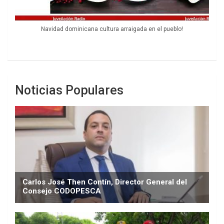
Navidad dominicana cultura arraigada en el pueblo!
Noticias Populares