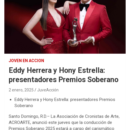
JOVEN EN ACCION
Eddy Herrera y Hony Estrella:
presentadores Premios Soberano
2 enero, 2025
JuveAcción
Eddy Herrera y Hony Estrella: presentadores Premios
Soberano
Santo Domingo, R.D.– La Asociación de Cronistas de Arte,
ACROARTE, anunció este jueves que la conducción de
Premios Soberano 2025 estará a cargo del carismático