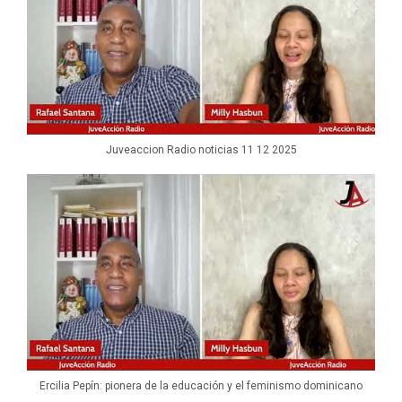
Juveaccion Radio noticias 11 12 2025
Ercilia Pepín: pionera de la educación y el feminismo dominicano