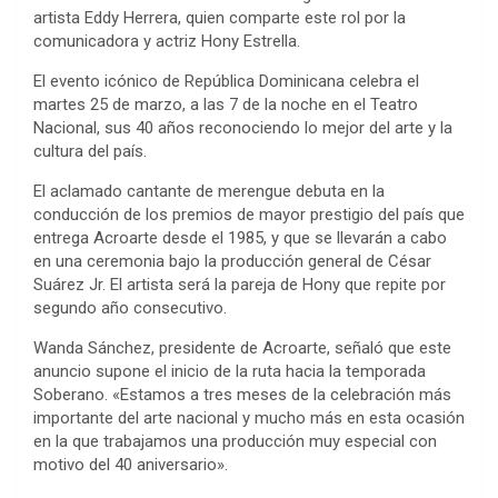
artista Eddy Herrera, quien comparte este rol por la
comunicadora y actriz Hony Estrella.
El evento icónico de República Dominicana celebra el
martes 25 de marzo, a las 7 de la noche en el Teatro
Nacional, sus 40 años reconociendo lo mejor del arte y la
cultura del país.
El aclamado cantante de merengue debuta en la
conducción de los premios de mayor prestigio del país que
entrega Acroarte desde el 1985, y que se llevarán a cabo
en una ceremonia bajo la producción general de César
Suárez Jr. El artista será la pareja de Hony que repite por
segundo año consecutivo.
Wanda Sánchez, presidente de Acroarte, señaló que este
anuncio supone el inicio de la ruta hacia la temporada
Soberano. «Estamos a tres meses de la celebración más
importante del arte nacional y mucho más en esta ocasión
en la que trabajamos una producción muy especial con
motivo del 40 aniversario».