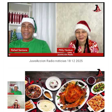
JuveAccion Radio noticias 18 12 2025