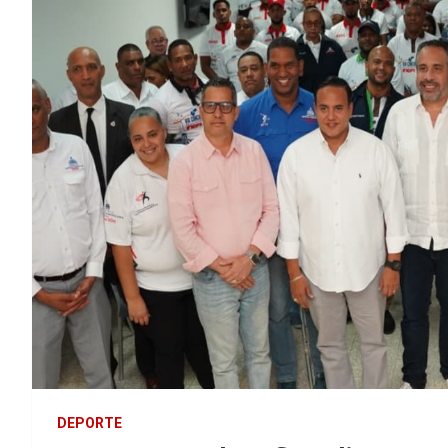
DEPORTE