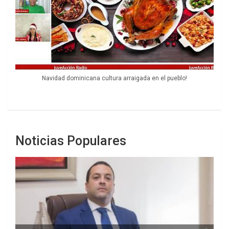
Navidad dominicana cultura arraigada en el pueblo!
Noticias Populares