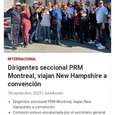
INTERNACIONAL
Dirigentes seccional PRM
Montreal, viajan New Hampshire a
convención
18 septiembre, 2023
JuveAcción
Dirigentes seccional PRM Montreal, viajan New
Hampshire a convención.
Comisión estuvo encabezada por el secretario general