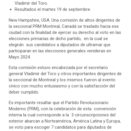
Vladimir del Toro.
Resultados el martes 19 de septiembre.
New Hampshire, USA. Una comisión de altos dirigentes de
la seccional PRM Montreal, Canadá se traslado hacia ese
ciudad con la finalidad de ejercer su derecho al voto en las
elecciones primarias de dicho partido, en la cual se
elegirán sus candidatos a diputados de ultramar que
participaran en las elecciones generales venideras en
Mayo 2024.
Esta comisión estuvo encabezada por el secretario
general Vladimir del Toro y otros importantes dirigentes de
la seccional de Montreal y los mismos fueron al evento
cívico con mucho entusiasmo y con la satisfacción del
deber cumplido.
Es importante resaltar que el Partido Revolucionario
Moderno (PRM), con la celebración de esta convención
interna la cual corresponde a la 3 circunscripciones del
exterior abarcan a Norteamérica, América Latina y Europa,
se voto para escoger 7 candidatos para diputados de