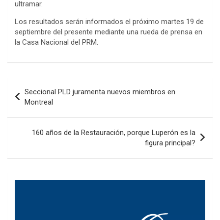
ultramar.
Los resultados serán informados el próximo martes 19 de
septiembre del presente mediante una rueda de prensa en
la Casa Nacional del PRM.
Navegación
Seccional PLD juramenta nuevos miembros en
de
Montreal
entradas
160 años de la Restauración, porque Luperón es la
figura principal?