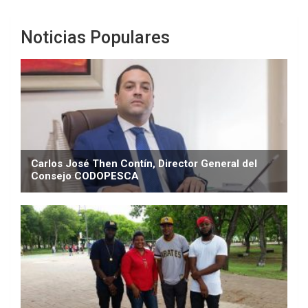
Noticias Populares