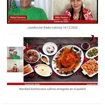
JuveAccion Radio noticias 18 12 2025
Navidad dominicana cultura arraigada en el pueblo!