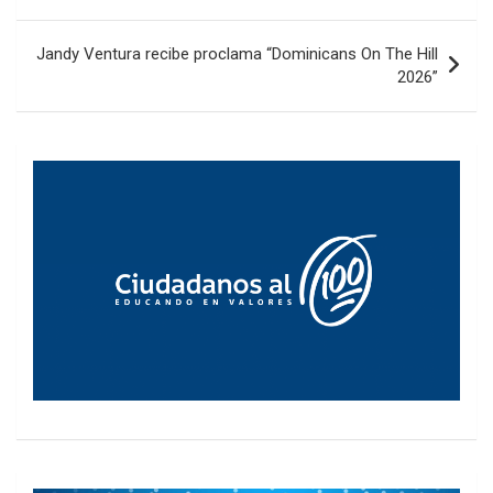
entradas
Jandy Ventura recibe proclama “Dominicans On The Hill
2026”