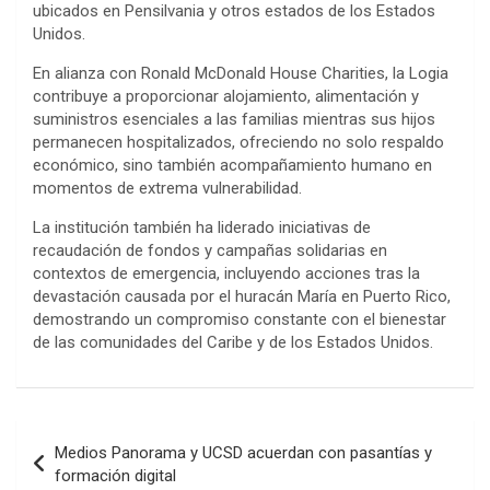
ubicados en Pensilvania y otros estados de los Estados
Unidos.
En alianza con Ronald McDonald House Charities, la Logia
contribuye a proporcionar alojamiento, alimentación y
suministros esenciales a las familias mientras sus hijos
permanecen hospitalizados, ofreciendo no solo respaldo
económico, sino también acompañamiento humano en
momentos de extrema vulnerabilidad.
La institución también ha liderado iniciativas de
recaudación de fondos y campañas solidarias en
contextos de emergencia, incluyendo acciones tras la
devastación causada por el huracán María en Puerto Rico,
demostrando un compromiso constante con el bienestar
de las comunidades del Caribe y de los Estados Unidos.
Navegación
Medios Panorama y UCSD acuerdan con pasantías y
de
formación digital