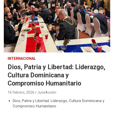
INTERNACIONAL
Dios, Patria y Libertad: Liderazgo,
Cultura Dominicana y
Compromiso Humanitario
16 febrero, 2026
JuveAcción
Dios, Patria y Libertad: Liderazgo, Cultura Dominicana y
Compromiso Humanitario