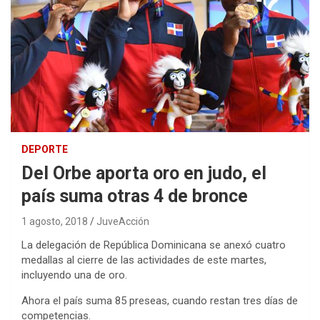
DEPORTE
Del Orbe aporta oro en judo, el
país suma otras 4 de bronce
1 agosto, 2018
JuveAcción
La delegación de República Dominicana se anexó cuatro
medallas al cierre de las actividades de este martes,
incluyendo una de oro.
Ahora el país suma 85 preseas, cuando restan tres días de
competencias.