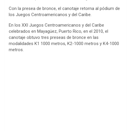
Con la presea de bronce, el canotaje retorna al pódium de
los Juegos Centroamericanos y del Caribe.
En los XXI Juegos Centroamericanos y del Caribe
celebrados en Mayagüez, Puerto Rico, en el 2010, el
canotaje obtuvo tres preseas de bronce en las
modalidades K1 1000 metros, K2-1000 metros y K4-1000
metros.