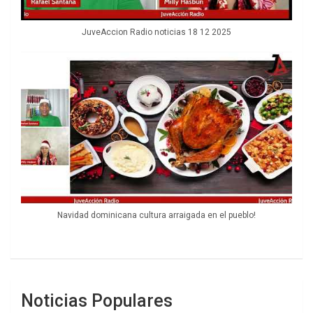
JuveAccion Radio noticias 18 12 2025
Navidad dominicana cultura arraigada en el pueblo!
Noticias Populares