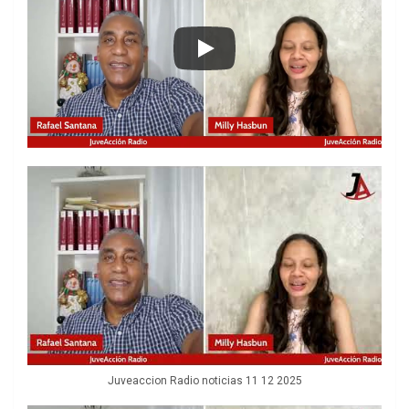
Juveaccion Radio noticias 11 12 2025