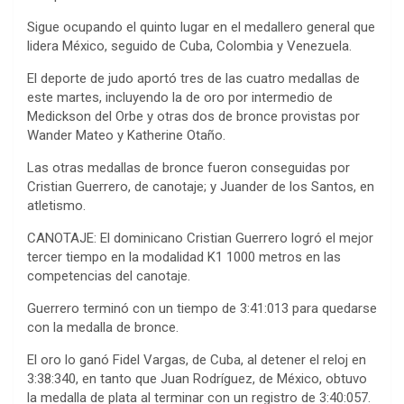
Sigue ocupando el quinto lugar en el medallero general que
lidera México, seguido de Cuba, Colombia y Venezuela.
El deporte de judo aportó tres de las cuatro medallas de
este martes, incluyendo la de oro por intermedio de
Medickson del Orbe y otras dos de bronce provistas por
Wander Mateo y Katherine Otaño.
Las otras medallas de bronce fueron conseguidas por
Cristian Guerrero, de canotaje; y Juander de los Santos, en
atletismo.
CANOTAJE: El dominicano Cristian Guerrero logró el mejor
tercer tiempo en la modalidad K1 1000 metros en las
competencias del canotaje.
Guerrero terminó con un tiempo de 3:41:013 para quedarse
con la medalla de bronce.
El oro lo ganó Fidel Vargas, de Cuba, al detener el reloj en
3:38:340, en tanto que Juan Rodríguez, de México, obtuvo
la medalla de plata al terminar con un registro de 3:40:057.