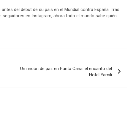
antes del debut de su país en el Mundial contra España. Tras
de seguidores en Instagram, ahora todo el mundo sabe quién
Un rincón de paz en Punta Cana: el encanto del
Hotel Yamili