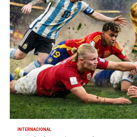
INTERNACIONAL