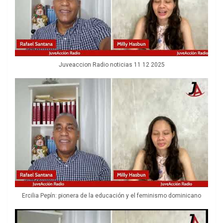
Juveaccion Radio noticias 11 12 2025
Ercilia Pepín: pionera de la educación y el feminismo dominicano