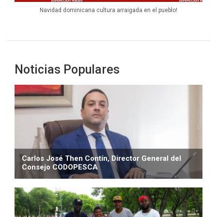
Navidad dominicana cultura arraigada en el pueblo!
Noticias Populares