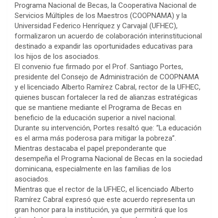
Programa Nacional de Becas, la Cooperativa Nacional de
Servicios Múltiples de los Maestros (COOPNAMA) y la
Universidad Federico Henríquez y Carvajal (UFHEC),
formalizaron un acuerdo de colaboración interinstitucional
destinado a expandir las oportunidades educativas para
los hijos de los asociados.
El convenio fue firmado por el Prof. Santiago Portes,
presidente del Consejo de Administración de COOPNAMA
y el licenciado Alberto Ramírez Cabral, rector de la UFHEC,
quienes buscan fortalecer la red de alianzas estratégicas
que se mantiene mediante el Programa de Becas en
beneficio de la educación superior a nivel nacional.
Durante su intervención, Portes resaltó que: “La educación
es el arma más poderosa para mitigar la pobreza”.
Mientras destacaba el papel preponderante que
desempeña el Programa Nacional de Becas en la sociedad
dominicana, especialmente en las familias de los
asociados.
Mientras que el rector de la UFHEC, el licenciado Alberto
Ramírez Cabral expresó que este acuerdo representa un
gran honor para la institución, ya que permitirá que los