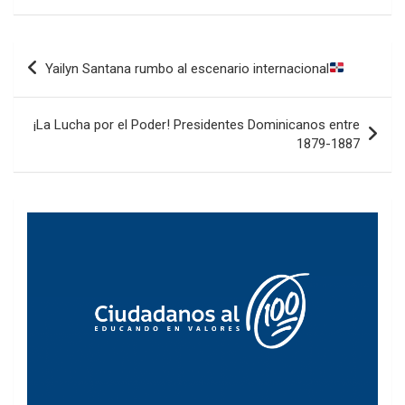
Navegación
Yailyn Santana rumbo al escenario internacional
de
entradas
¡La Lucha por el Poder! Presidentes Dominicanos entre
1879-1887