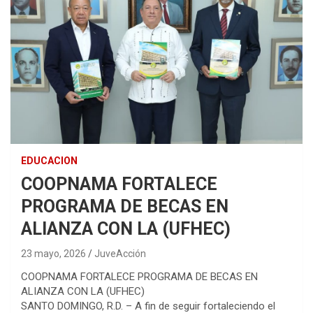
EDUCACION
COOPNAMA FORTALECE
PROGRAMA DE BECAS EN
ALIANZA CON LA (UFHEC)
23 mayo, 2026
JuveAcción
COOPNAMA FORTALECE PROGRAMA DE BECAS EN
ALIANZA CON LA (UFHEC)
SANTO DOMINGO, R.D. – A fin de seguir fortaleciendo el