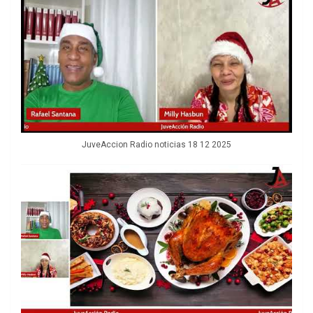
JuveAccion Radio noticias 18 12 2025