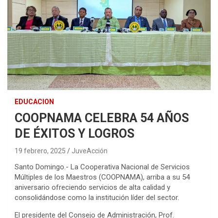
EDUCACION
COOPNAMA CELEBRA 54 AÑOS
DE ÉXITOS Y LOGROS
19 febrero, 2025
JuveAcción
Santo Domingo.- La Cooperativa Nacional de Servicios
Múltiples de los Maestros (COOPNAMA), arriba a su 54
aniversario ofreciendo servicios de alta calidad y
consolidándose como la institución líder del sector.
El presidente del Consejo de Administración, Prof.