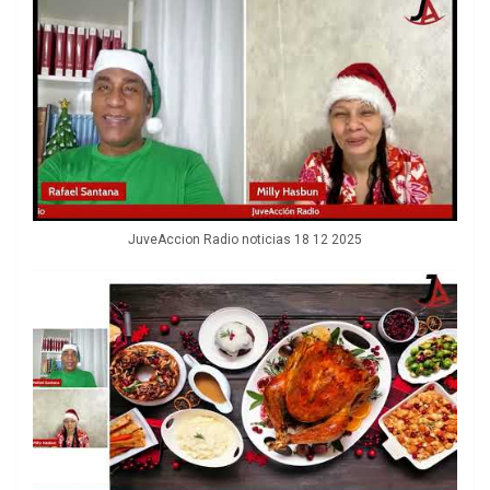
JuveAccion Radio noticias 18 12 2025