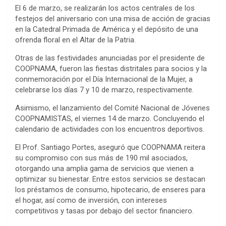
El 6 de marzo, se realizarán los actos centrales de los
festejos del aniversario con una misa de acción de gracias
en la Catedral Primada de América y el depósito de una
ofrenda floral en el Altar de la Patria.
Otras de las festividades anunciadas por el presidente de
COOPNAMA, fueron las fiestas distritales para socios y la
conmemoración por el Día Internacional de la Mujer, a
celebrarse los días 7 y 10 de marzo, respectivamente.
Asimismo, el lanzamiento del Comité Nacional de Jóvenes
COOPNAMISTAS, el viernes 14 de marzo. Concluyendo el
calendario de actividades con los encuentros deportivos.
El Prof. Santiago Portes, aseguró que COOPNAMA reitera
su compromiso con sus más de 190 mil asociados,
otorgando una amplia gama de servicios que vienen a
optimizar su bienestar. Entre estos servicios se destacan
los préstamos de consumo, hipotecario, de enseres para
el hogar, así como de inversión, con intereses
competitivos y tasas por debajo del sector financiero.