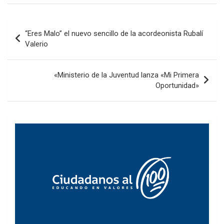
Navegación
“Eres Malo” el nuevo sencillo de la acordeonista Rubalí
de
Valerio
entradas
«Ministerio de la Juventud lanza «Mi Primera
Oportunidad»