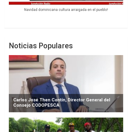
Navidad dominicana cultura arraigada en el pueblo!
Noticias Populares