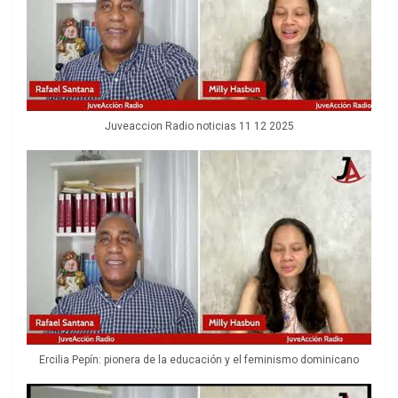
Juveaccion Radio noticias 11 12 2025
Ercilia Pepín: pionera de la educación y el feminismo dominicano