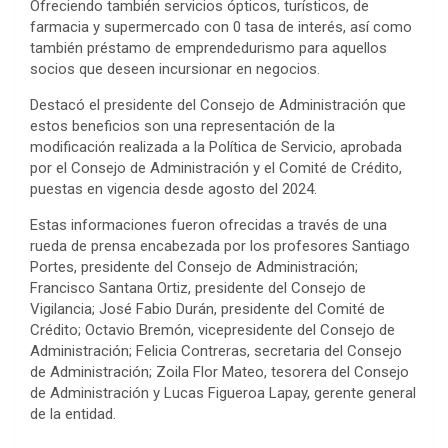
Ofreciendo también servicios ópticos, turísticos, de
farmacia y supermercado con 0 tasa de interés, así como
también préstamo de emprendedurismo para aquellos
socios que deseen incursionar en negocios.
Destacó el presidente del Consejo de Administración que
estos beneficios son una representación de la
modificación realizada a la Política de Servicio, aprobada
por el Consejo de Administración y el Comité de Crédito,
puestas en vigencia desde agosto del 2024.
Estas informaciones fueron ofrecidas a través de una
rueda de prensa encabezada por los profesores Santiago
Portes, presidente del Consejo de Administración;
Francisco Santana Ortiz, presidente del Consejo de
Vigilancia; José Fabio Durán, presidente del Comité de
Crédito; Octavio Bremón, vicepresidente del Consejo de
Administración; Felicia Contreras, secretaria del Consejo
de Administración; Zoila Flor Mateo, tesorera del Consejo
de Administración y Lucas Figueroa Lapay, gerente general
de la entidad.