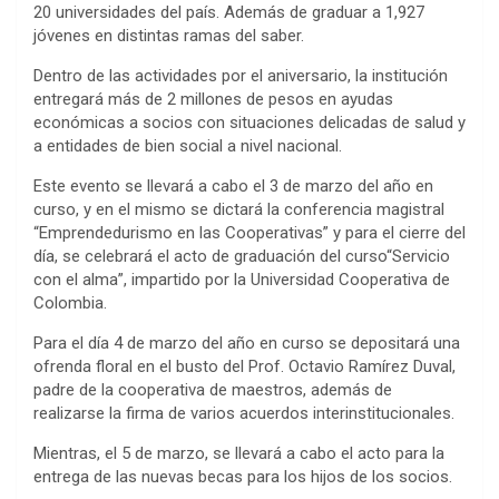
20 universidades del país. Además de graduar a 1,927
jóvenes en distintas ramas del saber.
Dentro de las actividades por el aniversario, la institución
entregará más de 2 millones de pesos en ayudas
económicas a socios con situaciones delicadas de salud y
a entidades de bien social a nivel nacional.
Este evento se llevará a cabo el 3 de marzo del año en
curso, y en el mismo se dictará la conferencia magistral
“Emprendedurismo en las Cooperativas” y para el cierre del
día, se celebrará el acto de graduación del curso“Servicio
con el alma”, impartido por la Universidad Cooperativa de
Colombia.
Para el día 4 de marzo del año en curso se depositará una
ofrenda floral en el busto del Prof. Octavio Ramírez Duval,
padre de la cooperativa de maestros, además de
realizarse la firma de varios acuerdos interinstitucionales.
Mientras, el 5 de marzo, se llevará a cabo el acto para la
entrega de las nuevas becas para los hijos de los socios.