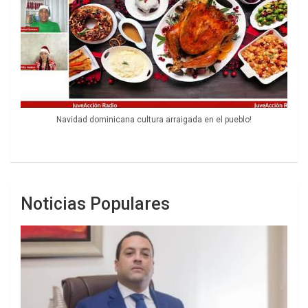
Navidad dominicana cultura arraigada en el pueblo!
Noticias Populares