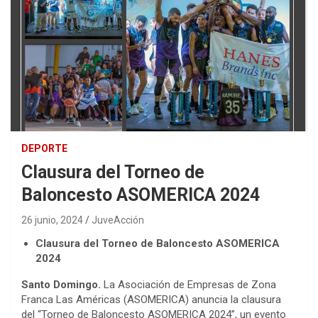
DEPORTE
Clausura del Torneo de
Baloncesto ASOMERICA 2024
26 junio, 2024
JuveAcción
Clausura del Torneo de Baloncesto ASOMERICA
2024
Santo Domingo.
La Asociación de Empresas de Zona
Franca Las Américas (ASOMERICA) anuncia la clausura
del “Torneo de Baloncesto ASOMERICA 2024”, un evento