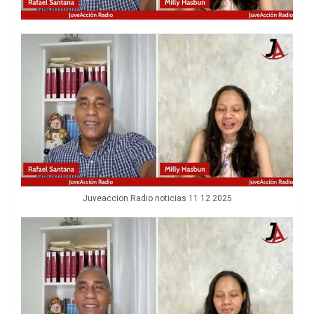
Juveaccion Radio noticias 11 12 2025