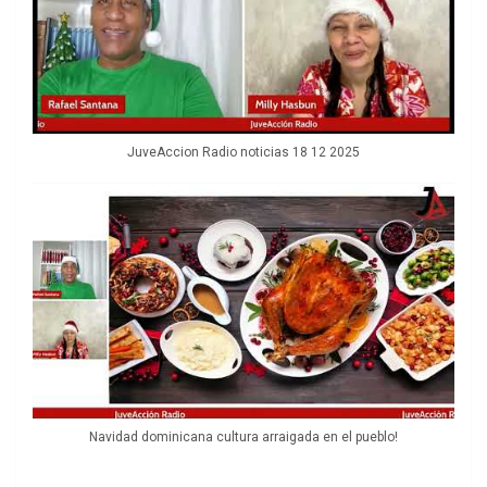
JuveAccion Radio noticias 18 12 2025
Navidad dominicana cultura arraigada en el pueblo!