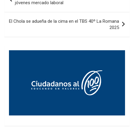
de
jóvenes mercado laboral
entradas
El Chola se adueña de la cima en el TBS 40º La Romana
2025