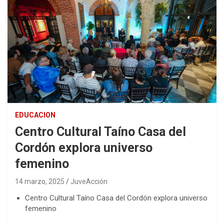
EDUCACION
Centro Cultural Taíno Casa del
Cordón explora universo
femenino
14 marzo, 2025
JuveAcción
Centro Cultural Taíno Casa del Cordón explora universo
femenino