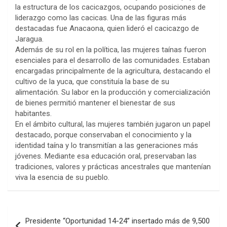
la estructura de los cacicazgos, ocupando posiciones de
liderazgo como las cacicas. Una de las figuras más
destacadas fue Anacaona, quien lideró el cacicazgo de
Jaragua.
Además de su rol en la política, las mujeres taínas fueron
esenciales para el desarrollo de las comunidades. Estaban
encargadas principalmente de la agricultura, destacando el
cultivo de la yuca, que constituía la base de su
alimentación. Su labor en la producción y comercialización
de bienes permitió mantener el bienestar de sus
habitantes.
En el ámbito cultural, las mujeres también jugaron un papel
destacado, porque conservaban el conocimiento y la
identidad taína y lo transmitían a las generaciones más
jóvenes. Mediante esa educación oral, preservaban las
tradiciones, valores y prácticas ancestrales que mantenían
viva la esencia de su pueblo.
Navegación
Presidente “Oportunidad 14-24” insertado más de 9,500