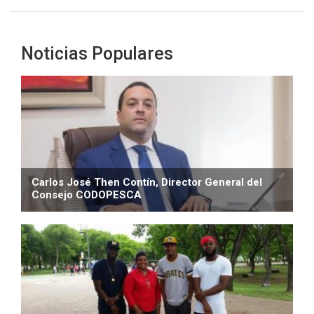
Noticias Populares