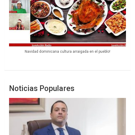
Navidad dominicana cultura arraigada en el pueblo!
Noticias Populares