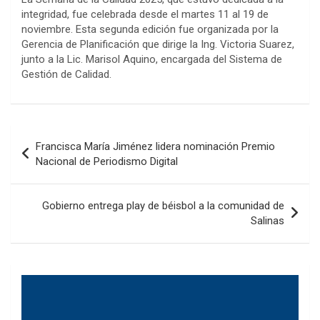
integridad, fue celebrada desde el martes 11 al 19 de
noviembre. Esta segunda edición fue organizada por la
Gerencia de Planificación que dirige la Ing. Victoria Suarez,
junto a la Lic. Marisol Aquino, encargada del Sistema de
Gestión de Calidad.
Navegación
Francisca María Jiménez lidera nominación Premio
de
Nacional de Periodismo Digital
entradas
Gobierno entrega play de béisbol a la comunidad de
Salinas