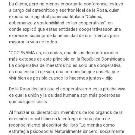
La última, pero no menos importante conferencia, estuvo
a cargo del catedrático y escritor Noel de la Rosa, quien
expuso su magistral ponencia titulada “Calidad,
gobernanza y sostenibilidad en las cooperativas”, en
donde explicó que estas entidades cooperativasson una
expresión superior de la necesidad de unir fuerzas para
mejorar la vida de todos.
“COOPNAMA es, sin dudas, una de las demostraciones
más exitosas de este principio en la República Dominicana.
La cooperativa de maestros no es solo una cooperativa,
es una escuela de vida, una comunidad que enseña que
vivir bien es posible cuando lo hacemos juntos», dijo.
De la Rosa declaró que el cooperativismo es la prueba viva
de que la unión y la calidad humana son más poderosas
que cualquier crisis.
Al finalizar su disertación, miembros de los órganos de la
dirección social hicieron la entrega de una placa de
reconocimiento al escritor del libro “La mentira como
estrategia psicosocial. Naturalmente sincero, socialmente