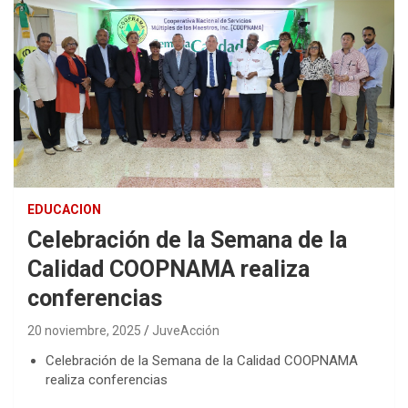
EDUCACION
Celebración de la Semana de la
Calidad COOPNAMA realiza
conferencias
20 noviembre, 2025
JuveAcción
Celebración de la Semana de la Calidad COOPNAMA
realiza conferencias