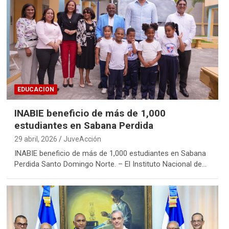
EDUCACION
INABIE beneficio de más de 1,000
estudiantes en Sabana Perdida
29 abril, 2026
JuveAcción
INABIE beneficio de más de 1,000 estudiantes en Sabana
Perdida Santo Domingo Norte. – El Instituto Nacional de…