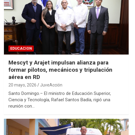
EDUCACION
Mescyt y Arajet impulsan alianza para
formar pilotos, mecánicos y tripulación
aérea en RD
20 mayo, 2026
JuveAcción
Santo Domingo.– El ministro de Educación Superior,
Ciencia y Tecnología, Rafael Santos Badía, rigió una
reunión con…