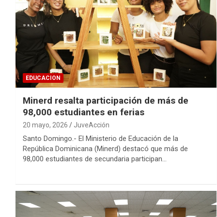
EDUCACION
Minerd resalta participación de más de
98,000 estudiantes en ferias
20 mayo, 2026
JuveAcción
Santo Domingo.- El Ministerio de Educación de la
República Dominicana (Minerd) destacó que más de
98,000 estudiantes de secundaria participan…