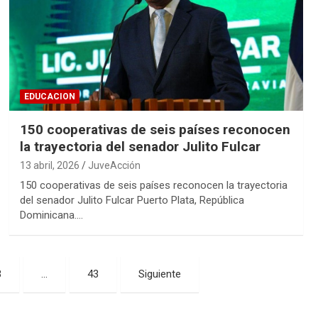
EDUCACION
150 cooperativas de seis países reconocen
la trayectoria del senador Julito Fulcar
13 abril, 2026
JuveAcción
150 cooperativas de seis países reconocen la trayectoria
del senador Julito Fulcar Puerto Plata, República
Dominicana.…
3
…
43
Siguiente