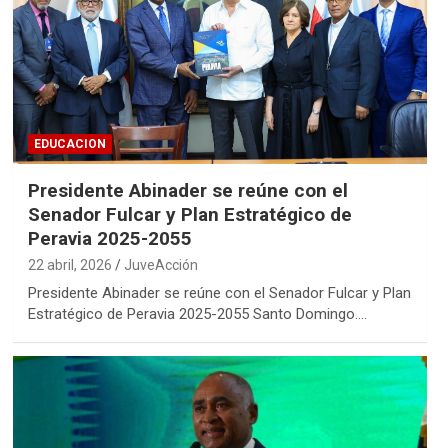
EDUCACION
Presidente Abinader se reúne con el
Senador Fulcar y Plan Estratégico de
Peravia 2025-2055
22 abril, 2026
JuveAcción
Presidente Abinader se reúne con el Senador Fulcar y Plan
Estratégico de Peravia 2025-2055 Santo Domingo.…