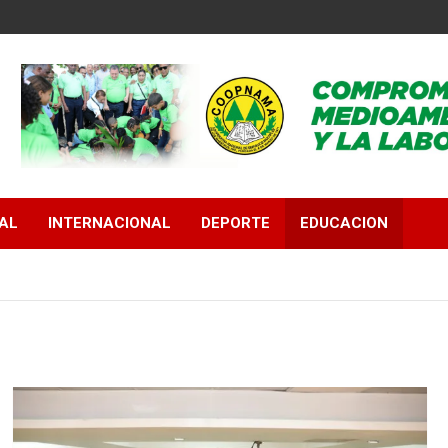
AL
INTERNACIONAL
DEPORTE
EDUCACION