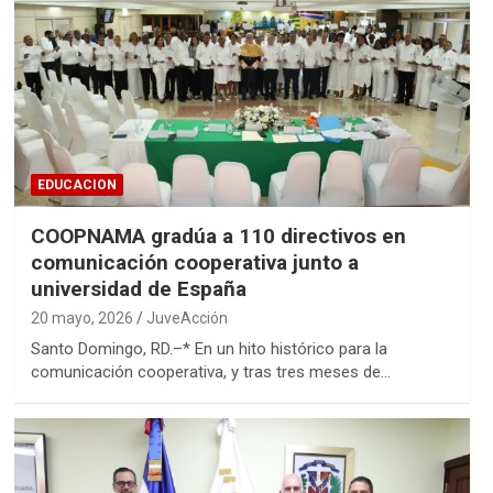
EDUCACION
COOPNAMA gradúa a 110 directivos en
comunicación cooperativa junto a
universidad de España
20 mayo, 2026
JuveAcción
Santo Domingo, RD.–* En un hito histórico para la
comunicación cooperativa, y tras tres meses de…