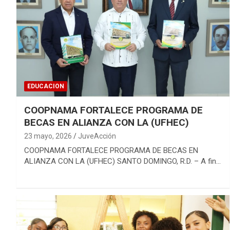
EDUCACION
COOPNAMA FORTALECE PROGRAMA DE
BECAS EN ALIANZA CON LA (UFHEC)
23 mayo, 2026
JuveAcción
COOPNAMA FORTALECE PROGRAMA DE BECAS EN
ALIANZA CON LA (UFHEC) SANTO DOMINGO, R.D. – A fin…