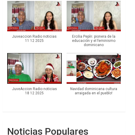
Juveaccion Radio noticias
Ercilia Pepín: pionera de la
11 12 2025
educación y el feminismo
dominicano
JuveAccion Radio noticias
Navidad dominicana cultura
18 12 2025
arraigada en el pueblo!
Noticias Populares