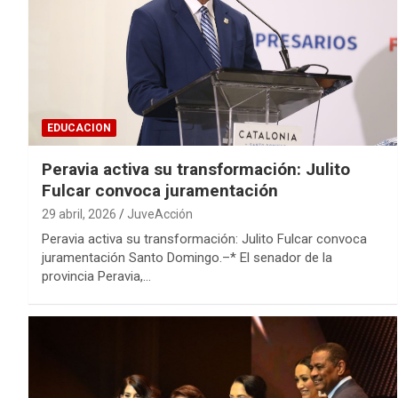
EDUCACION
Peravia activa su transformación: Julito
Fulcar convoca juramentación
29 abril, 2026
JuveAcción
Peravia activa su transformación: Julito Fulcar convoca
juramentación Santo Domingo.–* El senador de la
provincia Peravia,…