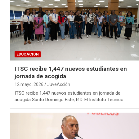
EDUCACION
ITSC recibe 1,447 nuevos estudiantes en
jornada de acogida
12 mayo, 2026
JuveAcción
ITSC recibe 1,447 nuevos estudiantes en jornada de
acogida Santo Domingo Este, R.D. El Instituto Técnico…