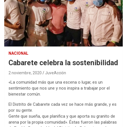
NACIONAL
Cabarete celebra la sostenibilidad
2 noviembre, 2020
JuveAcción
«La comunidad más que una escena o lugar, es un
sentimiento que nos une y nos inspira a trabajar por el
bienestar común.
El Distrito de Cabarete cada vez se hace más grande, y es
por su gente.
Gente que sueña, que planifica y que aporta su granito de
arena por la propia comunidad». Éstas fueron las palabras