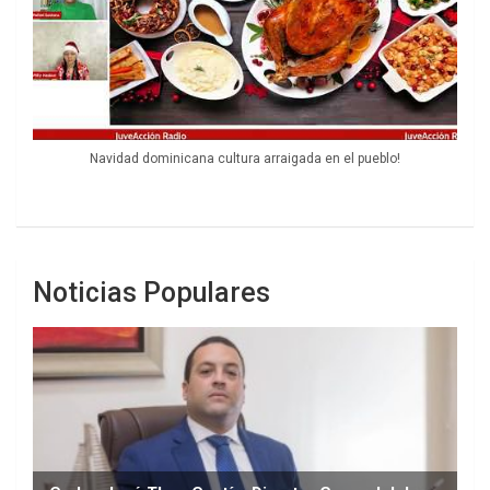
Navidad dominicana cultura arraigada en el pueblo!
Noticias Populares