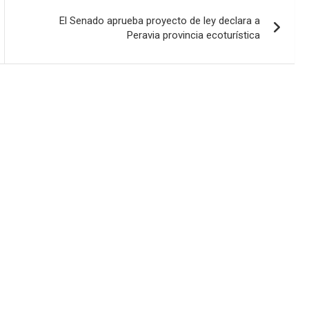
El Senado aprueba proyecto de ley declara a
Peravia provincia ecoturística