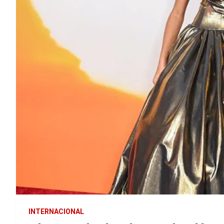
INTERNACIONAL