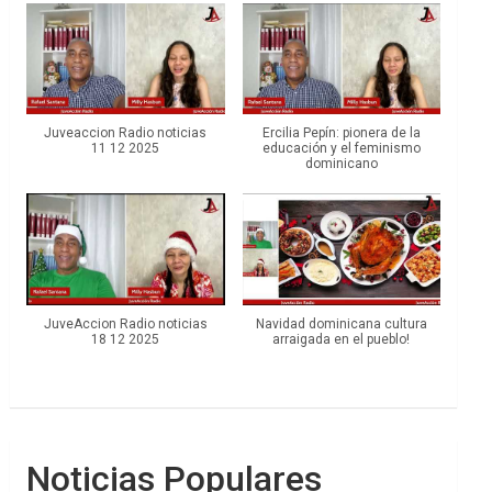
Juveaccion Radio noticias
Ercilia Pepín: pionera de la
11 12 2025
educación y el feminismo
dominicano
JuveAccion Radio noticias
Navidad dominicana cultura
18 12 2025
arraigada en el pueblo!
Noticias Populares