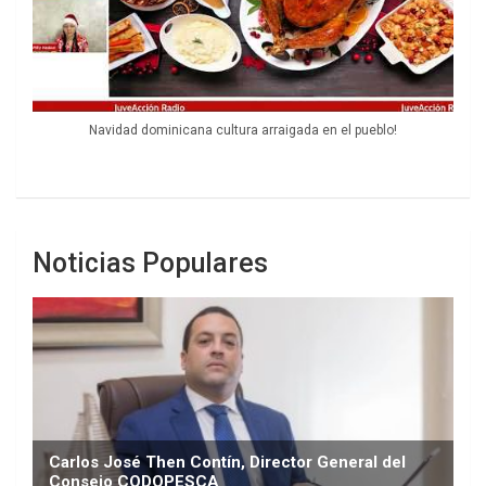
Navidad dominicana cultura arraigada en el pueblo!
Noticias Populares