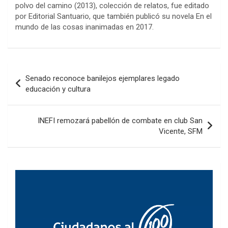
polvo del camino
(2013), colección de relatos, fue editado
por Editorial Santuario, que también publicó su novela
En el
mundo de las cosas inanimadas
en 2017.
Navegación
Senado reconoce banilejos ejemplares legado
de
educación y cultura
entradas
INEFI remozará pabellón de combate en club San
Vicente, SFM