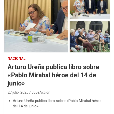
NACIONAL
Arturo Ureña publica libro sobre
«Pablo Mirabal héroe del 14 de
junio»
27 julio, 2025
JuveAcción
Arturo Ureña publica libro sobre «Pablo Mirabal héroe
del 14 de junio»