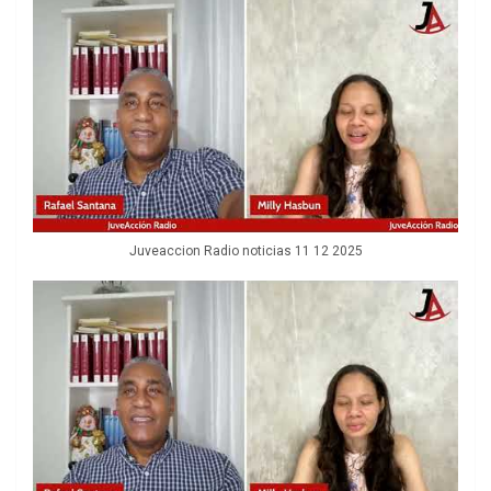
Juveaccion Radio noticias 11 12 2025