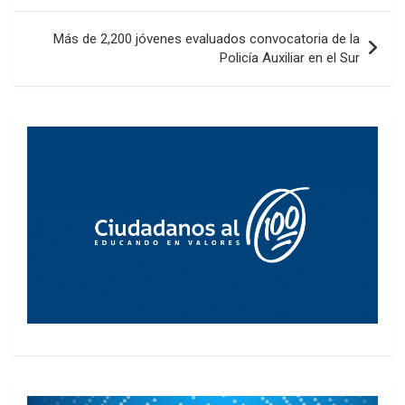
entradas
Más de 2,200 jóvenes evaluados convocatoria de la
Policía Auxiliar en el Sur