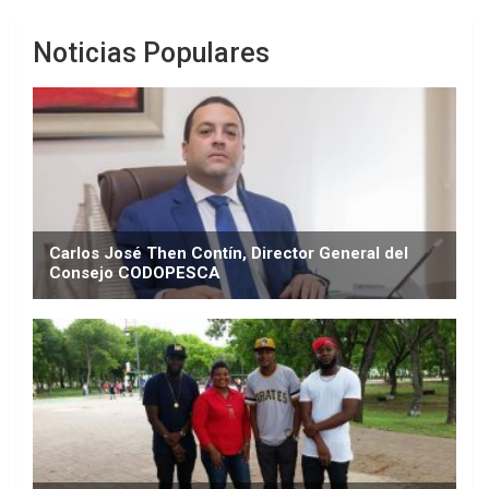
Noticias Populares