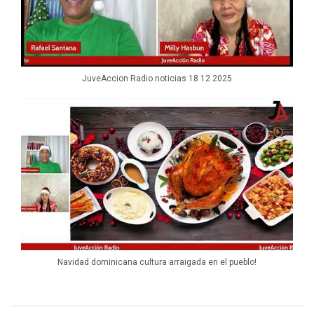
JuveAccion Radio noticias 18 12 2025
Navidad dominicana cultura arraigada en el pueblo!