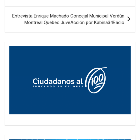
entradas
Entrevista Enrique Machado Concejal Municipal Verdún
Montreal Quebec JuveAcción por Kabina34Radio