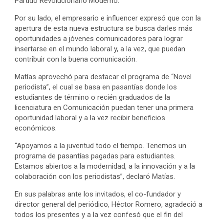
Partido Revolucionario Moderno.
Por su lado, el empresario e influencer expresó que con la
apertura de esta nueva estructura se busca darles más
oportunidades a jóvenes comunicadores para lograr
insertarse en el mundo laboral y, a la vez, que puedan
contribuir con la buena comunicación.
Matías aprovechó para destacar el programa de “Novel
periodista”, el cual se basa en pasantías donde los
estudiantes de término o recién graduados de la
licenciatura en Comunicación puedan tener una primera
oportunidad laboral y a la vez recibir beneficios
económicos.
“Apoyamos a la juventud todo el tiempo. Tenemos un
programa de pasantías pagadas para estudiantes.
Estamos abiertos a la modernidad, a la innovación y a la
colaboración con los periodistas”, declaró Matías.
En sus palabras ante los invitados, el co-fundador y
director general del periódico, Héctor Romero, agradeció a
todos los presentes y a la vez confesó que el fin del