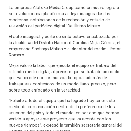
La empresa Alofoke Media Group sumó un nuevo logro a
su revolucionaria plataforma al dejar inauguradas las
modernas instalaciones de la redacción y estudio de
televisión del periódico digital ´De Último Minuto´.
El acto inaugural y corte de cinta estuvo encabezado por
la alcaldesa del Distrito Nacional, Carolina Mejía Gómez, el
empresario Santiago Matías y el director del medio Héctor
Romero.
Mejía valoró la labor que ejecuta el equipo de trabajo del
referido medio digital, al precisar que se trata de un medio
que va acorde con los nuevos tiempos, además de
trabajar sus contenidos de un modo llano, preciso, pero
sobre todo enfocado en la veracidad.
“Felicito a todo el equipo que ha logrado hoy tener este
medio de comunicación dentro de la preferencia de los
usuarios del país y todo el mundo, es por eso que hemos
venido a apoyar este proyecto que va acorde con los
nuevos tiempos”, expresó la también secretaria general del