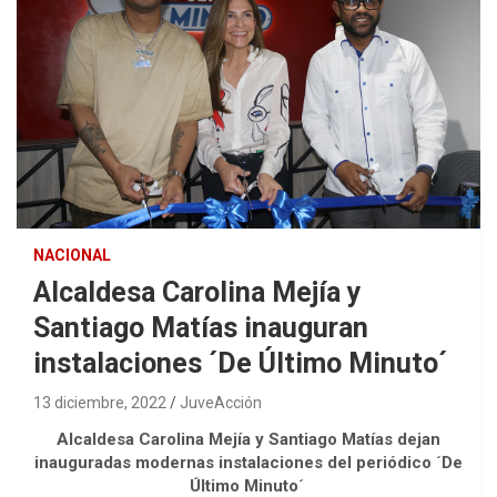
NACIONAL
Alcaldesa Carolina Mejía y
Santiago Matías inauguran
instalaciones ´De Último Minuto´
13 diciembre, 2022
JuveAcción
Alcaldesa Carolina Mejía y Santiago Matías dejan
inauguradas modernas instalaciones del periódico ´De
Último Minuto´