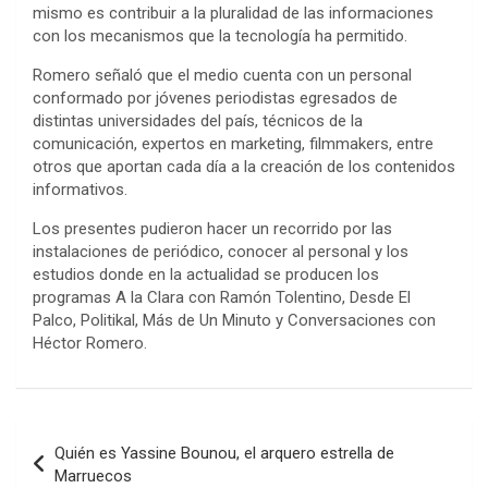
mismo es contribuir a la pluralidad de las informaciones
con los mecanismos que la tecnología ha permitido.
Romero señaló que el medio cuenta con un personal
conformado por jóvenes periodistas egresados de
distintas universidades del país, técnicos de la
comunicación, expertos en marketing, filmmakers, entre
otros que aportan cada día a la creación de los contenidos
informativos.
Los presentes pudieron hacer un recorrido por las
instalaciones de periódico, conocer al personal y los
estudios donde en la actualidad se producen los
programas A la Clara con Ramón Tolentino, Desde El
Palco, Politikal, Más de Un Minuto y Conversaciones con
Héctor Romero.
Navegación
Quién es Yassine Bounou, el arquero estrella de
de
Marruecos