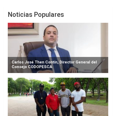
Noticias Populares