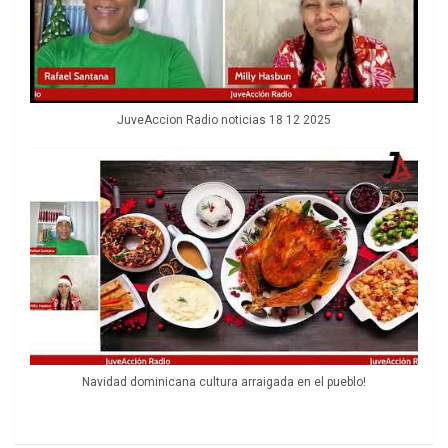
JuveAccion Radio noticias 18 12 2025
Navidad dominicana cultura arraigada en el pueblo!