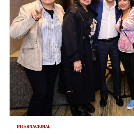
INTERNACIONAL