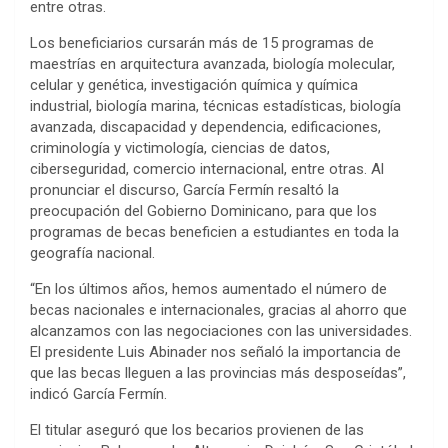
entre otras.
Los beneficiarios cursarán más de 15 programas de
maestrías en arquitectura avanzada, biología molecular,
celular y genética, investigación química y química
industrial, biología marina, técnicas estadísticas, biología
avanzada, discapacidad y dependencia, edificaciones,
criminología y victimología, ciencias de datos,
ciberseguridad, comercio internacional, entre otras. Al
pronunciar el discurso, García Fermín resaltó la
preocupación del Gobierno Dominicano, para que los
programas de becas beneficien a estudiantes en toda la
geografía nacional.
“En los últimos años, hemos aumentado el número de
becas nacionales e internacionales, gracias al ahorro que
alcanzamos con las negociaciones con las universidades.
El presidente Luis Abinader nos señaló la importancia de
que las becas lleguen a las provincias más desposeídas”,
indicó García Fermín.
El titular aseguró que los becarios provienen de las