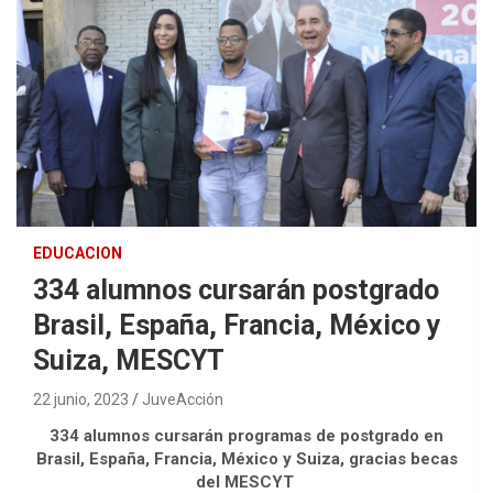
EDUCACION
334 alumnos cursarán postgrado
Brasil, España, Francia, México y
Suiza, MESCYT
22 junio, 2023
JuveAcción
334 alumnos cursarán programas de postgrado en
Brasil, España, Francia, México y Suiza, gracias becas
del MESCYT