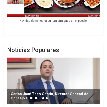
Navidad dominicana cultura arraigada en el pueblo!
Noticias Populares