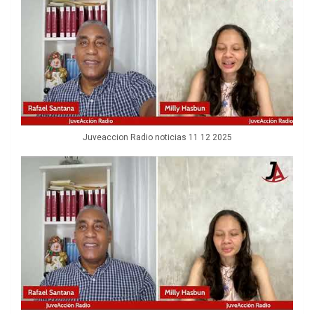
Juveaccion Radio noticias 11 12 2025