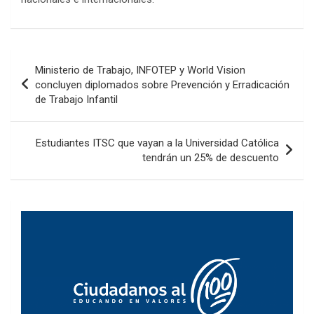
Navegación
Ministerio de Trabajo, INFOTEP y World Vision
de
concluyen diplomados sobre Prevención y Erradicación
de Trabajo Infantil
entradas
Estudiantes ITSC que vayan a la Universidad Católica
tendrán un 25% de descuento