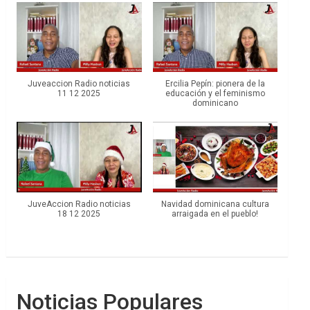
Juveaccion Radio noticias
Ercilia Pepín: pionera de la
11 12 2025
educación y el feminismo
dominicano
JuveAccion Radio noticias
Navidad dominicana cultura
18 12 2025
arraigada en el pueblo!
Noticias Populares