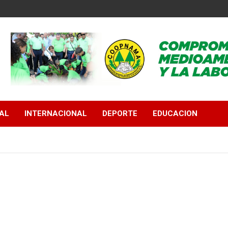
AL
INTERNACIONAL
DEPORTE
EDUCACION