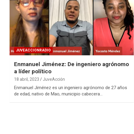
JUVEACCIONRADIO
Enmanuel Jiménez: De ingeniero agrónomo
a líder político
18 abril, 2023
JuveAcción
Enmanuel Jiménez es un ingeniero agrónomo de 27 años
de edad, nativo de Mao, municipio cabecera…